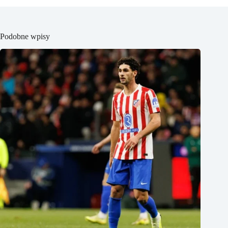
Podobne wpisy