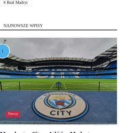
#
Real Madryt
NAJNOWSZE WPISY
Newsy