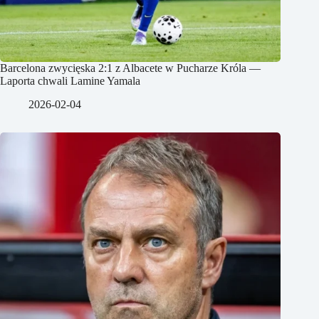
Barcelona zwycięska 2:1 z Albacete w Pucharze Króla —
Laporta chwali Lamine Yamala
2026-02-04