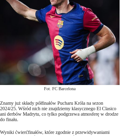
Fot. FC Barcelona
Znamy już składy półfinałów Pucharu Króla na sezon
2024/25. Wśród nich nie znajdziemy klasycznego El Clasico
ani derbów Madrytu, co tylko podgrzewa atmosferę w drodze
do finału.
Wyniki ćwierćfinałów, które zgodnie z przewidywaniami