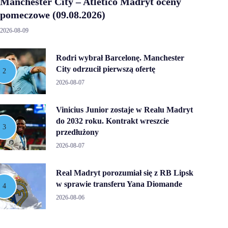
Manchester City – Atlético Madryt oceny
pomeczowe (09.08.2026)
2026-08-09
Rodri wybrał Barcelonę. Manchester
City odrzucił pierwszą ofertę
2026-08-07
Vinicius Junior zostaje w Realu Madryt
do 2032 roku. Kontrakt wreszcie
przedłużony
2026-08-07
Real Madryt porozumiał się z RB Lipsk
w sprawie transferu Yana Diomande
2026-08-06