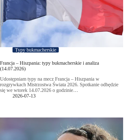
Typy bukmacherskie
Francja – Hiszpania: typy bukmacherskie i analiza
(14.07.2026)
Udostępniam typy na mecz Francja – Hiszpania w
rozgrywkach Mistrzostwa Świata 2026. Spotkanie odbędzie
się we wtorek 14.07.2026 o godzinie…
2026-07-13