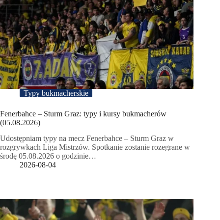
Typy bukmacherskie
Fenerbahce – Sturm Graz: typy i kursy bukmacherów
(05.08.2026)
Udostępniam typy na mecz Fenerbahce – Sturm Graz w
rozgrywkach Liga Mistrzów. Spotkanie zostanie rozegrane w
środę 05.08.2026 o godzinie…
2026-08-04