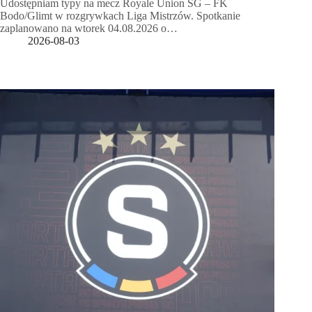
Udostępniam typy na mecz Royale Union SG – FK
Bodo/Glimt w rozgrywkach Liga Mistrzów. Spotkanie
zaplanowano na wtorek 04.08.2026 o…
2026-08-03