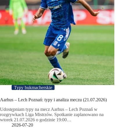
Typy bukmacherskie
Aarhus – Lech Poznań: typy i analiza meczu (21.07.2026)
Udostępniam typy na mecz Aarhus – Lech Poznań w
rozgrywkach Liga Mistrzów. Spotkanie zaplanowano na
wtorek 21.07.2026 o godzinie 19:00…
2026-07-20