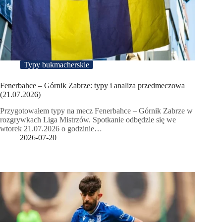
Typy bukmacherskie
Fenerbahce – Górnik Zabrze: typy i analiza przedmeczowa
(21.07.2026)
Przygotowałem typy na mecz Fenerbahce – Górnik Zabrze w
rozgrywkach Liga Mistrzów. Spotkanie odbędzie się we
wtorek 21.07.2026 o godzinie…
2026-07-20