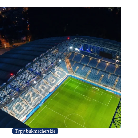
Typy bukmacherskie