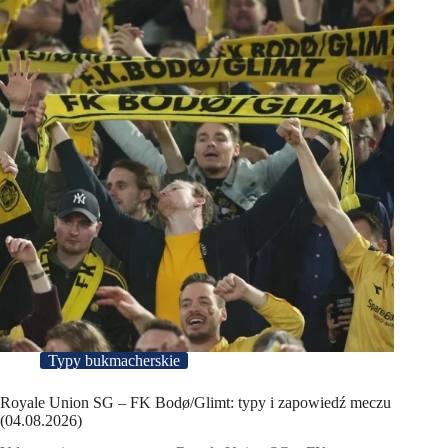
Typy bukmacherskie
Royale Union SG – FK Bodø/Glimt: typy i zapowiedź meczu
(04.08.2026)