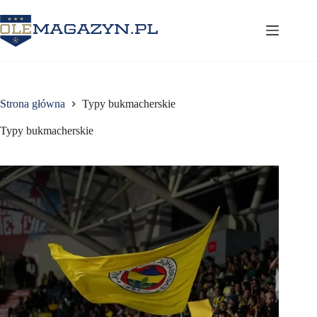
Przejdź
do
treści
Strona główna
Typy bukmacherskie
Typy bukmacherskie