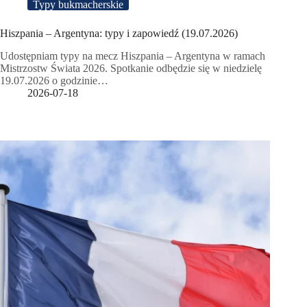
Typy bukmacherskie
Hiszpania – Argentyna: typy i zapowiedź (19.07.2026)
Udostępniam typy na mecz Hiszpania – Argentyna w ramach
Mistrzostw Świata 2026. Spotkanie odbędzie się w niedzielę
19.07.2026 o godzinie…
2026-07-18