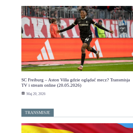
SC Freiburg – Aston Villa gdzie oglądać mecz? Transmisja
TV i stream online (20.05.2026)
Maj 20, 2026
TRANSMISJE