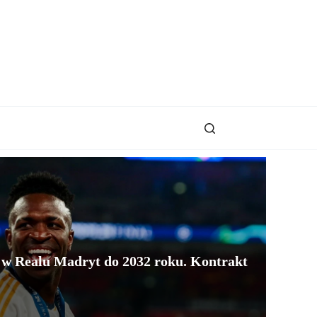
e w Realu Madryt do 2032 roku. Kontrakt