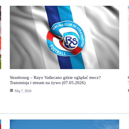
Strasbourg – Rayo Vallecano gdzie oglądać mecz?
Transmisja i stream na żywo (07.05.2026)
Maj 7, 2026