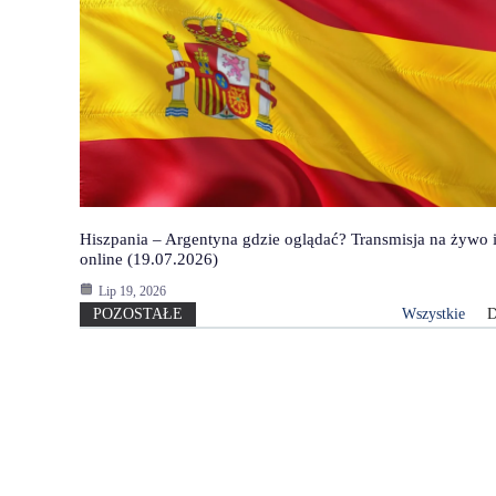
Hiszpania – Argentyna gdzie oglądać? Transmisja na żywo 
online (19.07.2026)
Lip 19, 2026
POZOSTAŁE
Wszystkie
D