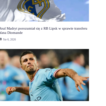
Real Madryt porozumiał się z RB Lipsk w sprawie transferu
Yana Diomande
Sie 6, 2026