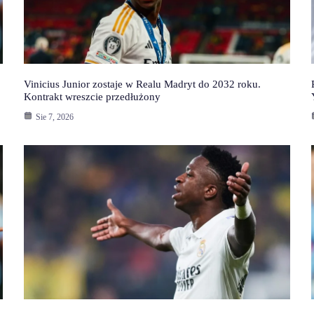
Vinicius Junior zostaje w Realu Madryt do 2032 roku.
Kontrakt wreszcie przedłużony
Sie 7, 2026