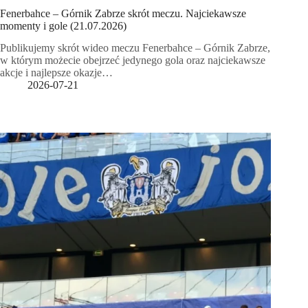
Fenerbahce – Górnik Zabrze skrót meczu. Najciekawsze
momenty i gole (21.07.2026)
Publikujemy skrót wideo meczu Fenerbahce – Górnik Zabrze,
w którym możecie obejrzeć jedynego gola oraz najciekawsze
akcje i najlepsze okazje…
2026-07-21