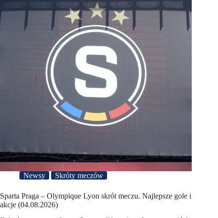
Newsy
Skróty meczów
Sparta Praga – Olympique Lyon skrót meczu. Najlepsze gole i
akcje (04.08.2026)