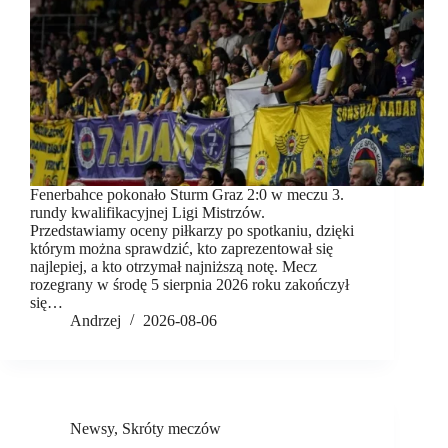
Fenerbahce pokonało Sturm Graz 2:0 w meczu 3.
rundy kwalifikacyjnej Ligi Mistrzów.
Przedstawiamy oceny piłkarzy po spotkaniu, dzięki
którym można sprawdzić, kto zaprezentował się
najlepiej, a kto otrzymał najniższą notę. Mecz
rozegrany w środę 5 sierpnia 2026 roku zakończył
się…
Andrzej
2026-08-06
Newsy
,
Skróty meczów