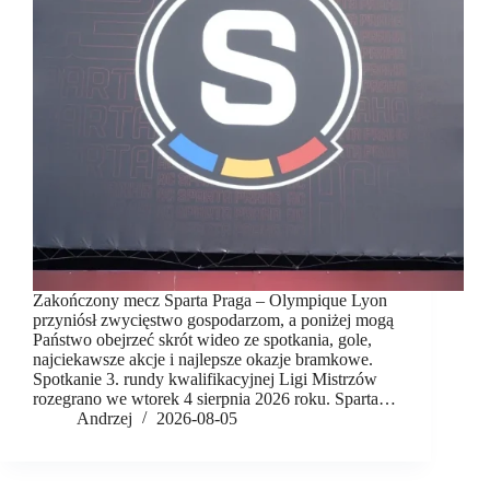
Zakończony mecz Sparta Praga – Olympique Lyon
przyniósł zwycięstwo gospodarzom, a poniżej mogą
Państwo obejrzeć skrót wideo ze spotkania, gole,
najciekawsze akcje i najlepsze okazje bramkowe.
Spotkanie 3. rundy kwalifikacyjnej Ligi Mistrzów
rozegrano we wtorek 4 sierpnia 2026 roku. Sparta…
Andrzej
2026-08-05