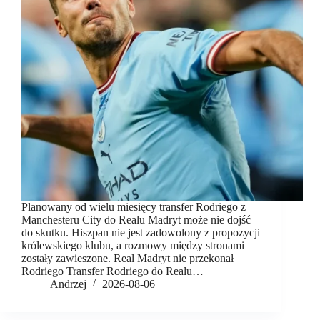
Planowany od wielu miesięcy transfer Rodriego z
Manchesteru City do Realu Madryt może nie dojść
do skutku. Hiszpan nie jest zadowolony z propozycji
królewskiego klubu, a rozmowy między stronami
zostały zawieszone. Real Madryt nie przekonał
Rodriego Transfer Rodriego do Realu…
Andrzej
2026-08-06