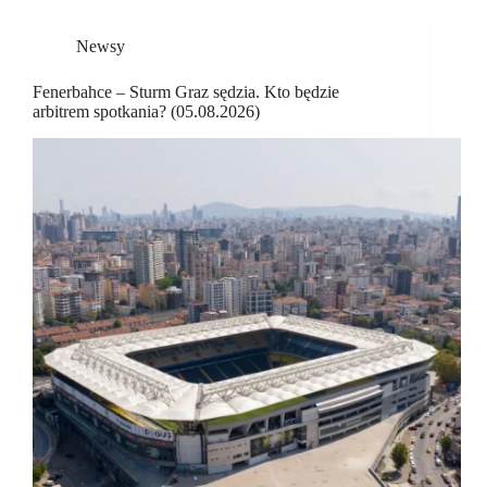
Newsy
Fenerbahce – Sturm Graz sędzia. Kto będzie
arbitrem spotkania? (05.08.2026)