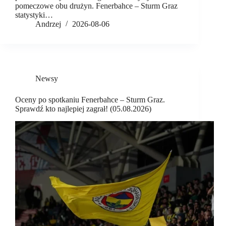
pomeczowe obu drużyn. Fenerbahce – Sturm Graz
statystyki…
Andrzej
2026-08-06
Newsy
Oceny po spotkaniu Fenerbahce – Sturm Graz.
Sprawdź kto najlepiej zagrał! (05.08.2026)