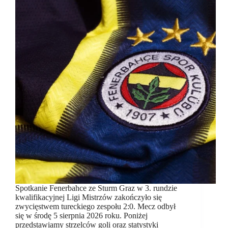
Spotkanie Fenerbahce ze Sturm Graz w 3. rundzie
kwalifikacyjnej Ligi Mistrzów zakończyło się
zwycięstwem tureckiego zespołu 2:0. Mecz odbył
się w środę 5 sierpnia 2026 roku. Poniżej
przedstawiamy strzelców goli oraz statystyki