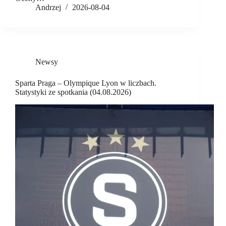
Andrzej
2026-08-04
Newsy
Sparta Praga – Olympique Lyon w liczbach.
Statystyki ze spotkania (04.08.2026)