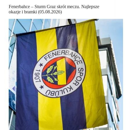
Fenerbahce – Sturm Graz skrót meczu. Najlepsze
okazje i bramki (05.08.2026)