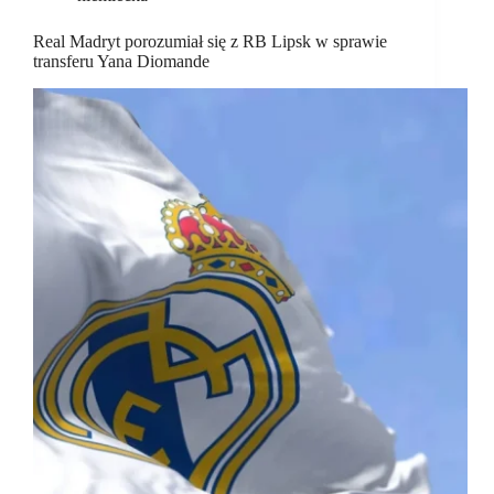
Real Madryt porozumiał się z RB Lipsk w sprawie
transferu Yana Diomande