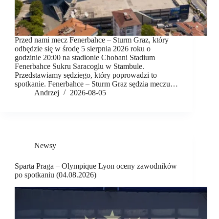
Przed nami mecz Fenerbahce – Sturm Graz, który
odbędzie się w środę 5 sierpnia 2026 roku o
godzinie 20:00 na stadionie Chobani Stadium
Fenerbahce Sukru Saracoglu w Stambule.
Przedstawiamy sędziego, który poprowadzi to
spotkanie. Fenerbahce – Sturm Graz sędzia meczu…
Andrzej
2026-08-05
Newsy
Sparta Praga – Olympique Lyon oceny zawodników
po spotkaniu (04.08.2026)