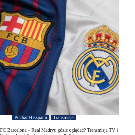
Puchar Hiszpanii
Transmisje
FC Barcelona – Real Madryt: gdzie oglądać? Transmisja TV i