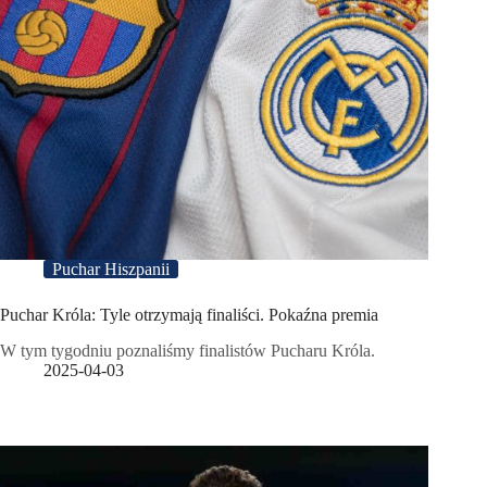
Puchar Hiszpanii
Puchar Króla: Tyle otrzymają finaliści. Pokaźna premia
W tym tygodniu poznaliśmy finalistów Pucharu Króla.
2025-04-03