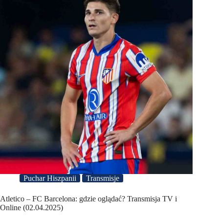
Puchar Hiszpanii
Transmisje
Atletico – FC Barcelona: gdzie oglądać? Transmisja TV i
Online (02.04.2025)