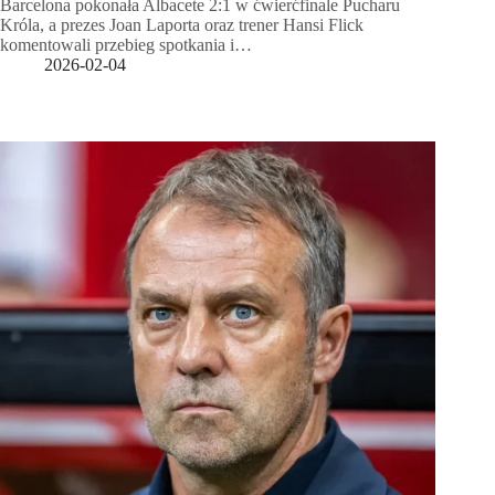
Barcelona pokonała Albacete 2:1 w ćwierćfinale Pucharu
Króla, a prezes Joan Laporta oraz trener Hansi Flick
komentowali przebieg spotkania i…
2026-02-04