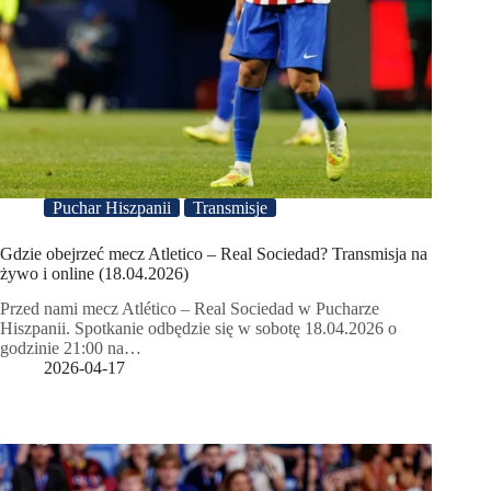
Puchar Hiszpanii
Transmisje
Gdzie obejrzeć mecz Atletico – Real Sociedad? Transmisja na
żywo i online (18.04.2026)
Przed nami mecz Atlético – Real Sociedad w Pucharze
Hiszpanii. Spotkanie odbędzie się w sobotę 18.04.2026 o
godzinie 21:00 na…
2026-04-17