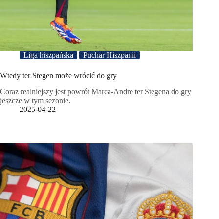
Liga hiszpańska
Puchar Hiszpanii
Wtedy ter Stegen może wrócić do gry
Coraz realniejszy jest powrót Marca-Andre ter Stegena do gry
jeszcze w tym sezonie.
2025-04-22