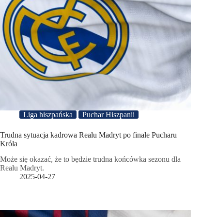
Liga hiszpańska
Puchar Hiszpanii
Trudna sytuacja kadrowa Realu Madryt po finale Pucharu
Króla
Może się okazać, że to będzie trudna końcówka sezonu dla
Realu Madryt.
2025-04-27