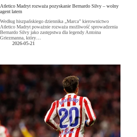
Atletico Madryt rozważa pozyskanie Bernardo Silvy – wolny
agent latem
Według hiszpańskiego dziennika „Marca” kierownictwo
Atletico Madryt poważnie rozważa możliwość sprowadzenia
Bernardo Silvy jako zastępstwa dla legendy Antoina
Griezmanna, który…
2026-05-21