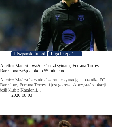
Hiszpański futbol
Liga hiszpańska
Atlético Madryt uważnie śledzi sytuację Ferrana Torresa –
Barcelona zażąda około 55 mln euro
Atlético Madryt bacznie obserwuje sytuację napastnika FC
Barcelony Ferrana Torresa i jest gotowe skorzystać z okazji,
jeśli klub z Katalonii…
2026-08-03