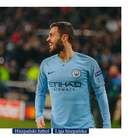
Hiszpański futbol
Liga hiszpańska