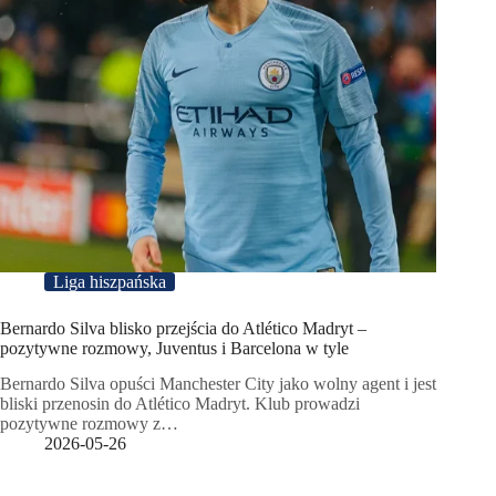
Liga hiszpańska
Bernardo Silva blisko przejścia do Atlético Madryt –
pozytywne rozmowy, Juventus i Barcelona w tyle
Bernardo Silva opuści Manchester City jako wolny agent i jest
bliski przenosin do Atlético Madryt. Klub prowadzi
pozytywne rozmowy z…
2026-05-26