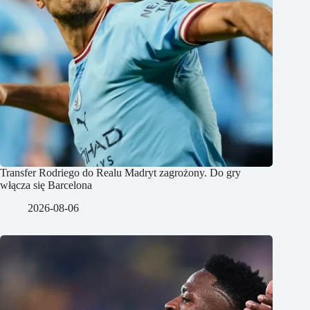
Transfer Rodriego do Realu Madryt zagrożony. Do gry
włącza się Barcelona
2026-08-06