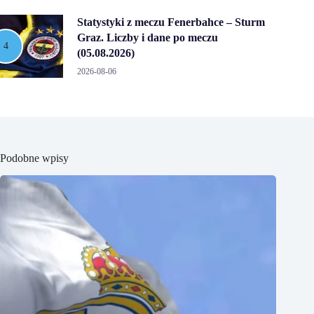
Statystyki z meczu Fenerbahce – Sturm
Graz. Liczby i dane po meczu
(05.08.2026)
2026-08-06
Podobne wpisy