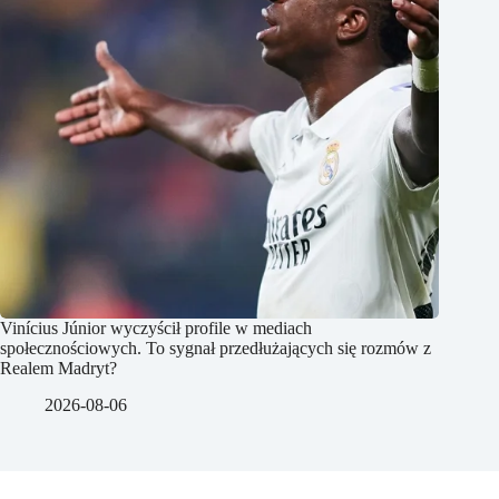
Vinícius Júnior wyczyścił profile w mediach
społecznościowych. To sygnał przedłużających się rozmów z
Realem Madryt?
2026-08-06