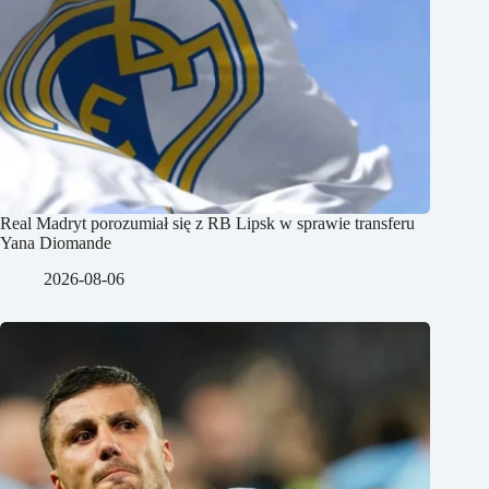
Real Madryt porozumiał się z RB Lipsk w sprawie transferu
Yana Diomande
2026-08-06