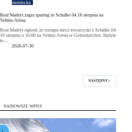
niemiecka
Real Madryt zagra sparing ze Schalke 04 16 sierpnia na
Veltins-Arena
Real Madryt ogłosił, że rozegra mecz towarzyski z Schalke 04
16 sierpnia o 16:00 na Veltins-Arena w Gelsenkirchen. Będzie
to…
2026-07-30
NASTĘPNY
NAJNOWSZE WPISY