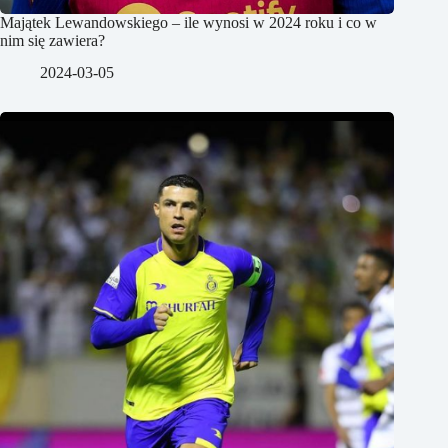
Majątek Lewandowskiego – ile wynosi w 2024 roku i co w
nim się zawiera?
2024-03-05