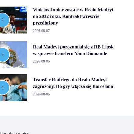
Vinicius Junior zostaje w Realu Madryt
do 2032 roku. Kontrakt wreszcie
przedłużony
2026-08-07
Real Madryt porozumiał się z RB Lipsk
w sprawie transferu Yana Diomande
2026-08-06
Transfer Rodriego do Realu Madryt
zagrożony. Do gry włącza się Barcelona
2026-08-06
Podobne wpisy