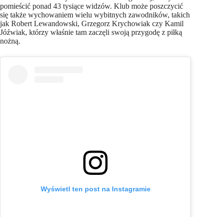
pomieścić ponad 43 tysiące widzów. Klub może poszczycić
się także wychowaniem wielu wybitnych zawodników, takich
jak Robert Lewandowski, Grzegorz Krychowiak czy Kamil
Jóźwiak, którzy właśnie tam zaczęli swoją przygodę z piłką
nożną.
Wyświetl ten post na Instagramie