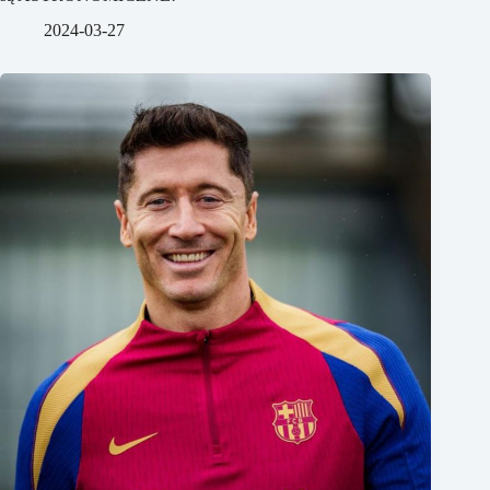
2024-03-27