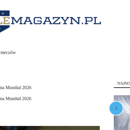
y meczów
NAJNO
e na Mundial 2026
e na Mundial 2026