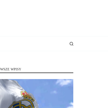
WSZE WPISY