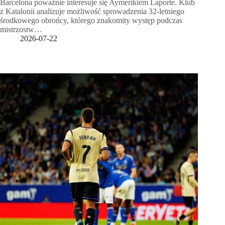
Barcelona poważnie interesuje się Aymerikiem Laporte. Klub
z Katalonii analizuje możliwość sprowadzenia 32-letniego
środkowego obrońcy, którego znakomity występ podczas
mistrzostw…
2026-07-22