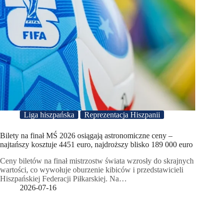
Liga hiszpańska
Reprezentacja Hiszpanii
Bilety na finał MŚ 2026 osiągają astronomiczne ceny –
najtańszy kosztuje 4451 euro, najdroższy blisko 189 000 euro
Ceny biletów na finał mistrzostw świata wzrosły do skrajnych
wartości, co wywołuje oburzenie kibiców i przedstawicieli
Hiszpańskiej Federacji Piłkarskiej. Na…
2026-07-16