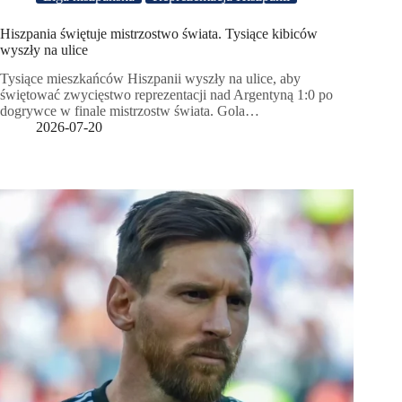
Hiszpania świętuje mistrzostwo świata. Tysiące kibiców
wyszły na ulice
Tysiące mieszkańców Hiszpanii wyszły na ulice, aby
świętować zwycięstwo reprezentacji nad Argentyną 1:0 po
dogrywce w finale mistrzostw świata. Gola…
2026-07-20