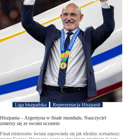
Liga hiszpańska
Reprezentacja Hiszpanii
Hiszpania – Argentyna w finale mundialu. Nauczyciel
zmierzy się ze swoim uczniem
Finał mistrzostw świata zapowiada się jak idealny scenariusz: