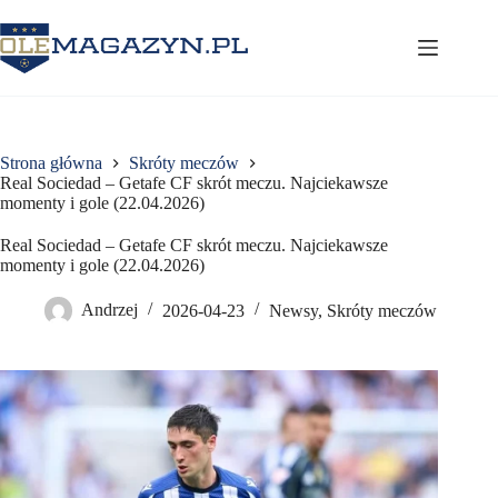
Przejdź
do
treści
Strona główna
Skróty meczów
Real Sociedad – Getafe CF skrót meczu. Najciekawsze
momenty i gole (22.04.2026)
Real Sociedad – Getafe CF skrót meczu. Najciekawsze
momenty i gole (22.04.2026)
Andrzej
2026-04-23
Newsy
,
Skróty meczów