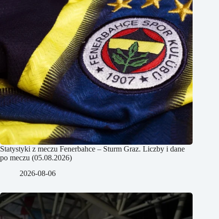
Statystyki z meczu Fenerbahce – Sturm Graz. Liczby i dane
po meczu (05.08.2026)
2026-08-06