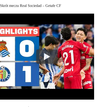
Skrót meczu Real Sociedad – Getafe CF