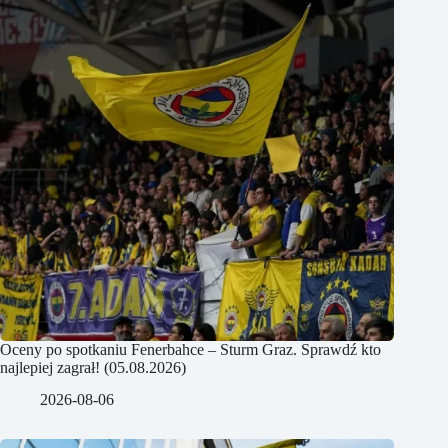
Oceny po spotkaniu Fenerbahce – Sturm Graz. Sprawdź kto
najlepiej zagrał! (05.08.2026)
2026-08-06