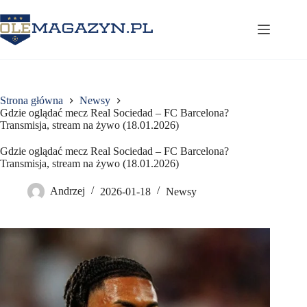
Przejdź
do
treści
Strona główna
Newsy
Gdzie oglądać mecz Real Sociedad – FC Barcelona?
Transmisja, stream na żywo (18.01.2026)
Gdzie oglądać mecz Real Sociedad – FC Barcelona?
Transmisja, stream na żywo (18.01.2026)
Andrzej
2026-01-18
Newsy