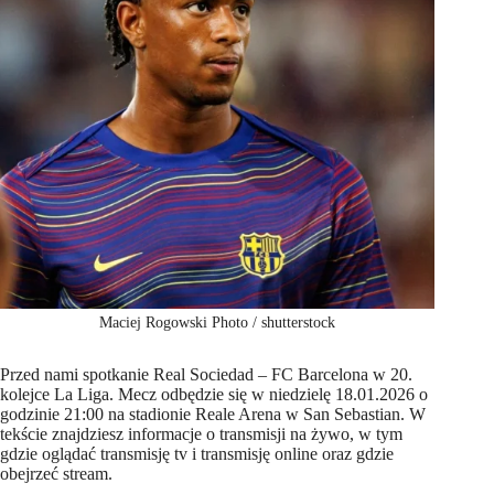
Maciej Rogowski Photo / shutterstock
Przed nami spotkanie Real Sociedad – FC Barcelona w 20.
kolejce La Liga. Mecz odbędzie się w niedzielę 18.01.2026 o
godzinie 21:00 na stadionie Reale Arena w San Sebastian. W
tekście znajdziesz informacje o transmisji na żywo, w tym
gdzie oglądać transmisję tv i transmisję online oraz gdzie
obejrzeć stream.