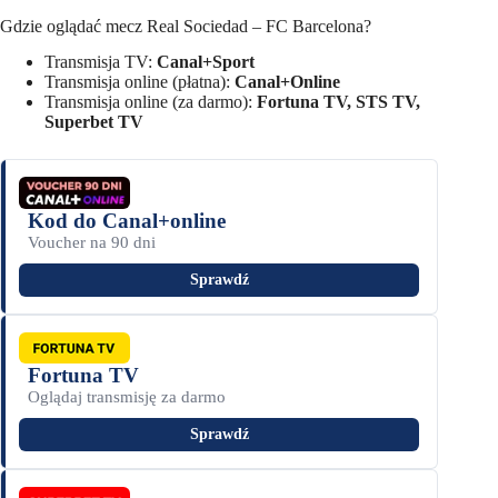
Gdzie oglądać mecz Real Sociedad – FC Barcelona?
Transmisja TV:
Canal+Sport
Transmisja online (płatna):
Canal+Online
Transmisja online (za darmo):
Fortuna TV, STS TV,
Superbet TV
Kod do Canal+online
Voucher na 90 dni
Sprawdź
Fortuna TV
Oglądaj transmisję za darmo
Sprawdź