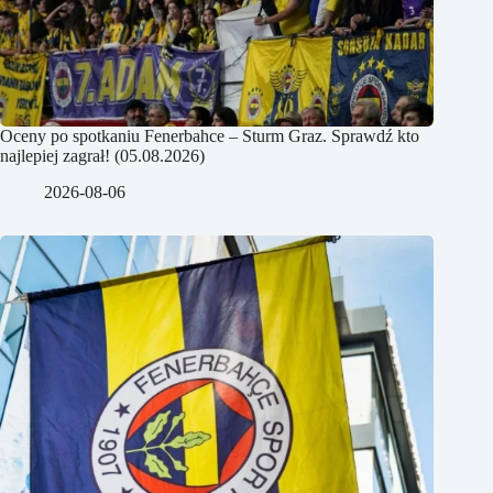
Oceny po spotkaniu Fenerbahce – Sturm Graz. Sprawdź kto
najlepiej zagrał! (05.08.2026)
2026-08-06