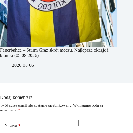
Fenerbahce – Sturm Graz skrót meczu. Najlepsze okazje i
bramki (05.08.2026)
2026-08-06
Dodaj komentarz
Twój adres email nie zostanie opublikowany.
Wymagane pola są
oznaczone
*
Nazwa
*