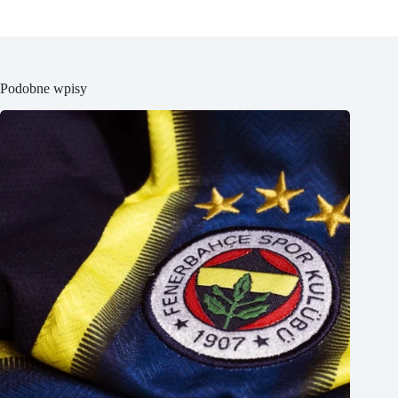
Podobne wpisy