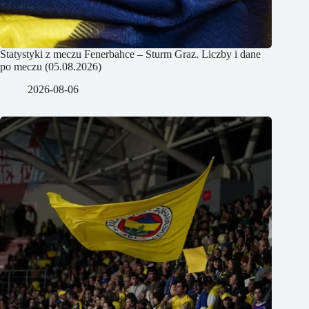
Statystyki z meczu Fenerbahce – Sturm Graz. Liczby i dane
po meczu (05.08.2026)
2026-08-06