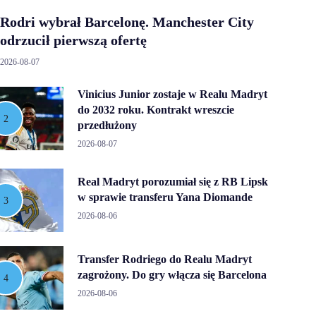
Rodri wybrał Barcelonę. Manchester City
odrzucił pierwszą ofertę
2026-08-07
Vinicius Junior zostaje w Realu Madryt
do 2032 roku. Kontrakt wreszcie
przedłużony
2026-08-07
Real Madryt porozumiał się z RB Lipsk
w sprawie transferu Yana Diomande
2026-08-06
Transfer Rodriego do Realu Madryt
zagrożony. Do gry włącza się Barcelona
2026-08-06