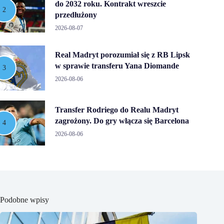
do 2032 roku. Kontrakt wreszcie
przedłużony
2026-08-07
Real Madryt porozumiał się z RB Lipsk
w sprawie transferu Yana Diomande
2026-08-06
Transfer Rodriego do Realu Madryt
zagrożony. Do gry włącza się Barcelona
2026-08-06
Podobne wpisy