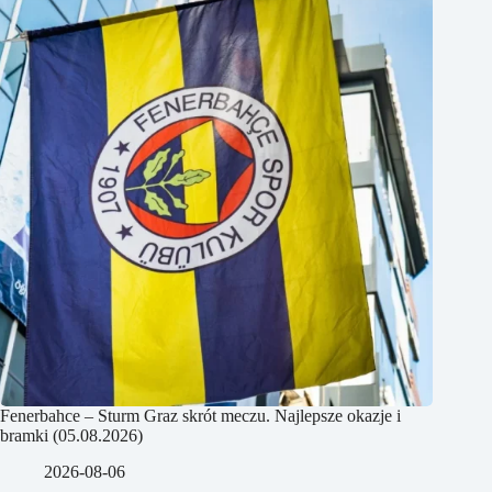
Fenerbahce – Sturm Graz skrót meczu. Najlepsze okazje i
bramki (05.08.2026)
2026-08-06