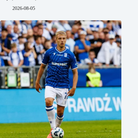
2026-08-05