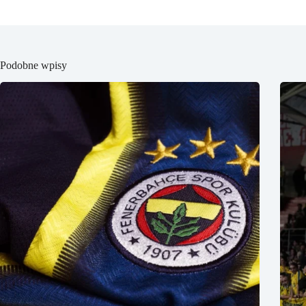
Podobne wpisy