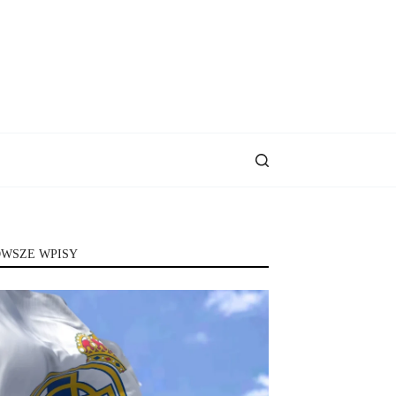
WSZE WPISY