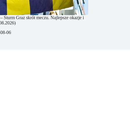
– Sturm Graz skrót meczu. Najlepsze okazje i
08.2026)
-08-06