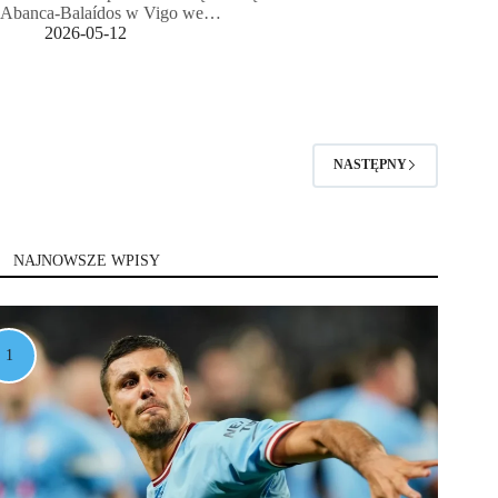
Abanca-Balaídos w Vigo we…
2026-05-12
NASTĘPNY
NAJNOWSZE WPISY