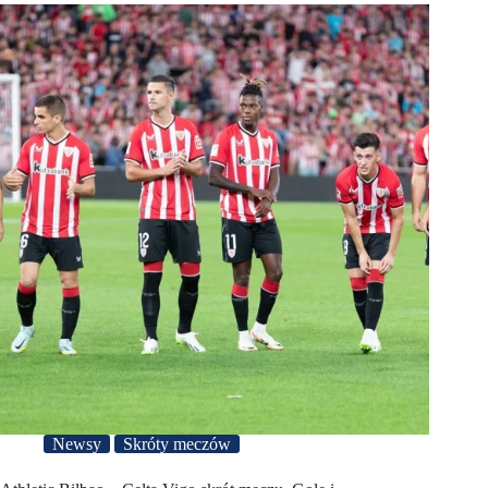
Newsy
Skróty meczów