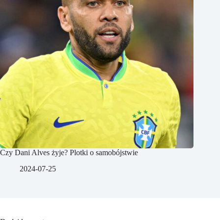
Czy Dani Alves żyje? Plotki o samobójstwie
2024-07-25