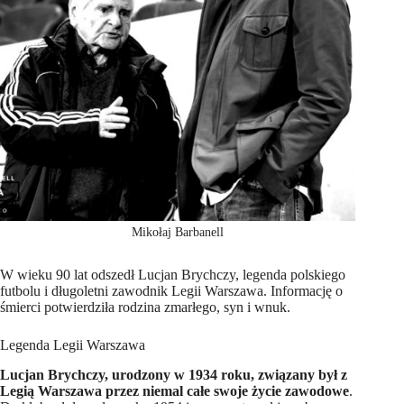
Mikołaj Barbanell
W wieku 90 lat odszedł Lucjan Brychczy, legenda polskiego
futbolu i długoletni zawodnik Legii Warszawa. Informację o
śmierci potwierdziła rodzina zmarłego, syn i wnuk.
Legenda Legii Warszawa
Lucjan Brychczy, urodzony w 1934 roku, związany był z
Legią Warszawa przez niemal całe swoje życie zawodowe
.