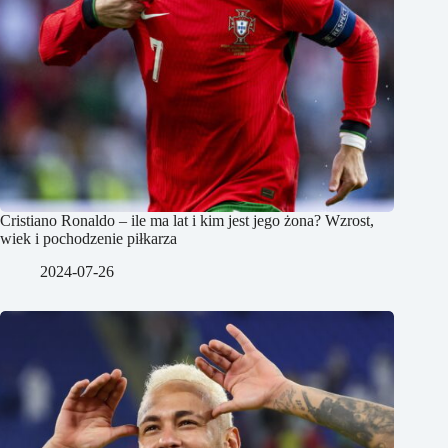
Cristiano Ronaldo – ile ma lat i kim jest jego żona? Wzrost,
wiek i pochodzenie piłkarza
2024-07-26