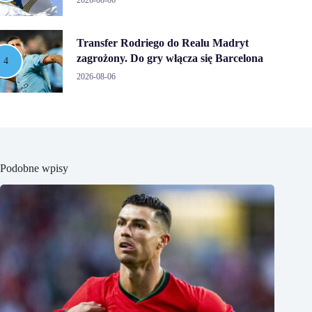
Transfer Rodriego do Realu Madryt
zagrożony. Do gry włącza się Barcelona
2026-08-06
Podobne wpisy