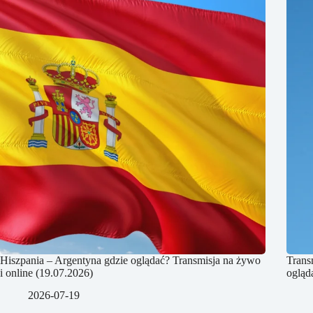
Hiszpania – Argentyna gdzie oglądać? Transmisja na żywo
Trans
i online (19.07.2026)
ogląd
2026-07-19