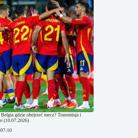
 Belgia gdzie obejrzeć mecz? Transmisja i
ne (10.07.2026)
-07-10