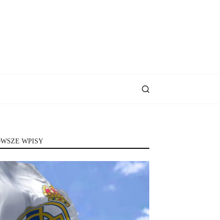
WSZE WPISY