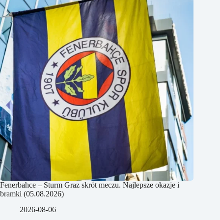
Fenerbahce – Sturm Graz skrót meczu. Najlepsze okazje i
bramki (05.08.2026)
2026-08-06