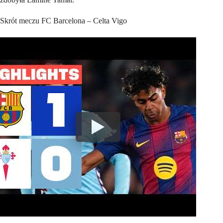
Skrót meczu FC Barcelona – Celta Vigo