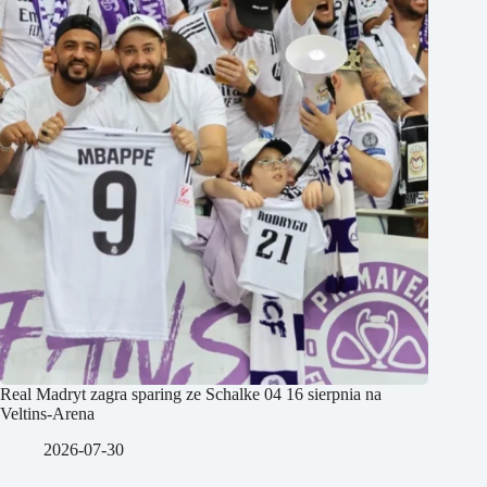
Real Madryt zagra sparing ze Schalke 04 16 sierpnia na
Veltins-Arena
2026-07-30