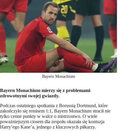
Bayern Monachium
Bayern Monachium mierzy się z problemami
zdrowotnymi swojej gwiazdy.
Podczas ostatniego spotkania z Borussią Dortmund, które
zakończyło się remisem 1:1, Bayern Monachium stracił nie
tylko cenne punkty w walce o mistrzostwo. O wiele
poważniejszym ciosem dla zespołu okazała się kontuzja
Harry’ego Kane’a, jednego z kluczowych piłkarzy.