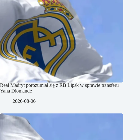
Real Madryt porozumiał się z RB Lipsk w sprawie transferu
Yana Diomande
2026-08-06