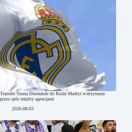
Transfer Yanna Diomande do Realu Madryt wstrzymany
przez spór między agencjami
2026-08-03