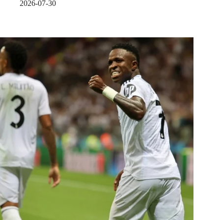
2026-07-30