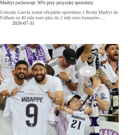
Madryt zachowuje 30% przy przyszłej sprzedaży
Gonzalo García został oficjalnie sprzedany z Realu Madryt do
Fulham za 40 mln euro plus do 2 mln euro bonusów.…
2026-07-31