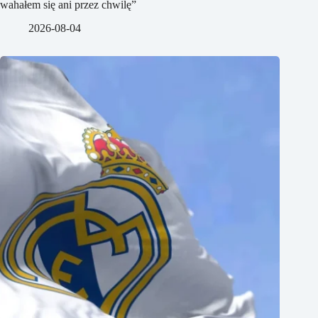
wahałem się ani przez chwilę”
2026-08-04