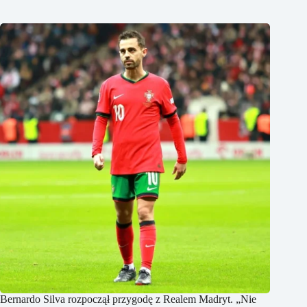
Bernardo Silva rozpoczął przygodę z Realem Madryt. „Nie