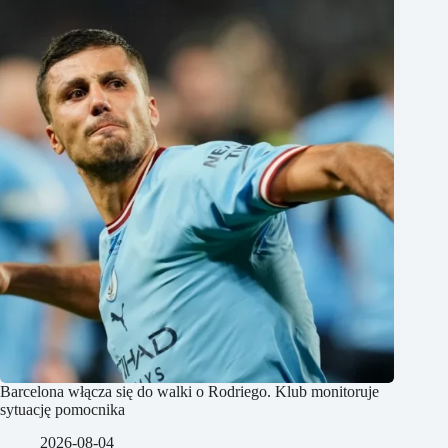
Barcelona włącza się do walki o Rodriego. Klub monitoruje
sytuację pomocnika
2026-08-04