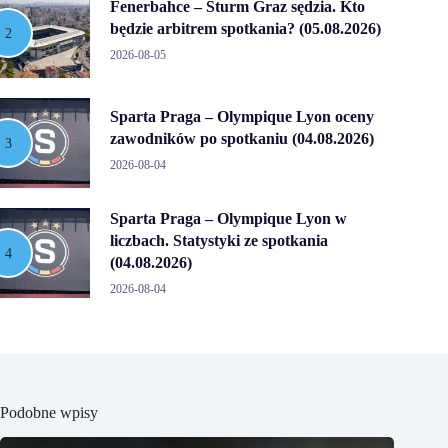
Fenerbahce – Sturm Graz sędzia. Kto
będzie arbitrem spotkania? (05.08.2026)
2026-08-05
Sparta Praga – Olympique Lyon oceny
zawodników po spotkaniu (04.08.2026)
2026-08-04
Sparta Praga – Olympique Lyon w
liczbach. Statystyki ze spotkania
(04.08.2026)
2026-08-04
Podobne wpisy