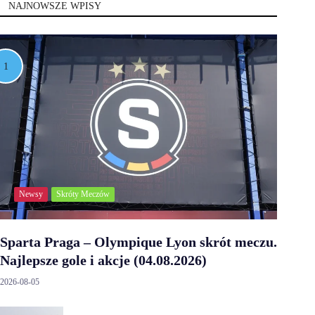
NAJNOWSZE WPISY
Newsy
Skróty Meczów
Sparta Praga – Olympique Lyon skrót meczu.
Najlepsze gole i akcje (04.08.2026)
2026-08-05