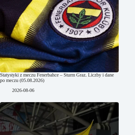
Statystyki z meczu Fenerbahce – Sturm Graz. Liczby i dane
po meczu (05.08.2026)
2026-08-06