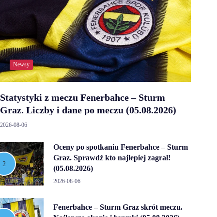
Newsy
Statystyki z meczu Fenerbahce – Sturm
Graz. Liczby i dane po meczu (05.08.2026)
2026-08-06
Oceny po spotkaniu Fenerbahce – Sturm
Graz. Sprawdź kto najlepiej zagrał!
(05.08.2026)
2026-08-06
Fenerbahce – Sturm Graz skrót meczu.