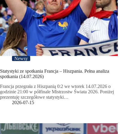
Newsy
Statystyki ze spotkania Francja – Hiszpania. Pełna analiza
spotkania (14.07.2026)
Francja przegrała z Hiszpanią 0:2 we wtorek 14.07.2026 o
godzinie 21:00 w półfinale Mistrzostw Świata 2026. Poniżej
prezentuję szczegółowe statystyki…
2026-07-15