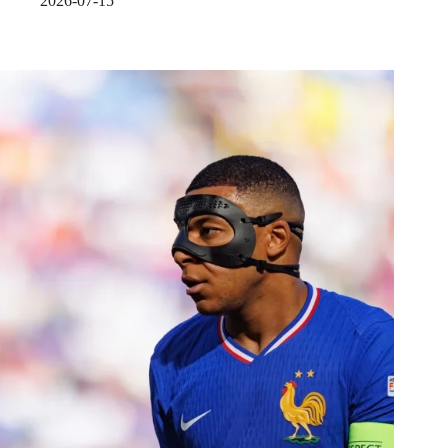
2026-07-15