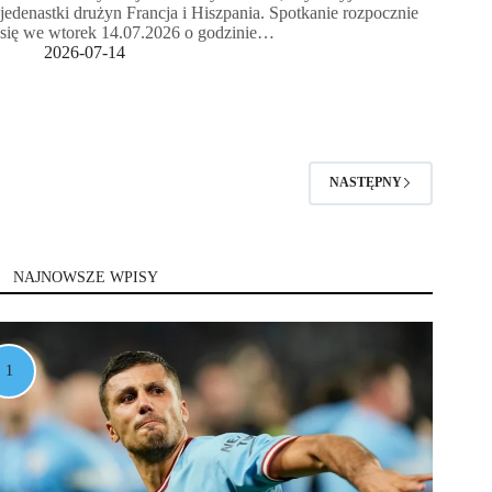
jedenastki drużyn Francja i Hiszpania. Spotkanie rozpocznie
się we wtorek 14.07.2026 o godzinie…
2026-07-14
NASTĘPNY
NAJNOWSZE WPISY