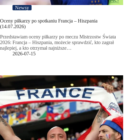
Newsy
Oceny piłkarzy po spotkaniu Francja – Hiszpania
(14.07.2026)
Przedstawiam oceny piłkarzy po meczu Mistrzostw Świata
2026: Francja – Hiszpania, możecie sprawdzić, kto zagrał
najlepiej, a kto otrzymał najniższe…
2026-07-15