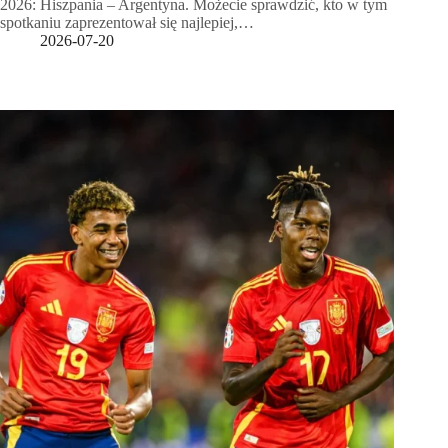
2026: Hiszpania – Argentyna. Możecie sprawdzić, kto w tym
spotkaniu zaprezentował się najlepiej,…
2026-07-20