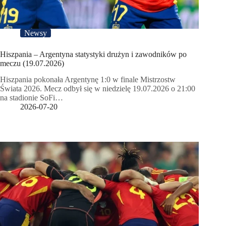
Newsy
Hiszpania – Argentyna statystyki drużyn i zawodników po
meczu (19.07.2026)
Hiszpania pokonała Argentynę 1:0 w finale Mistrzostw
Świata 2026. Mecz odbył się w niedzielę 19.07.2026 o 21:00
na stadionie SoFi…
2026-07-20