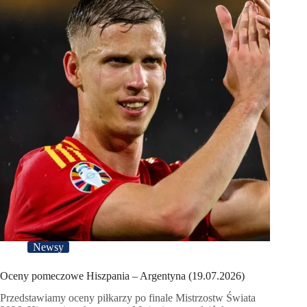
Newsy
Oceny pomeczowe Hiszpania – Argentyna (19.07.2026)
Przedstawiamy oceny piłkarzy po finale Mistrzostw Świata