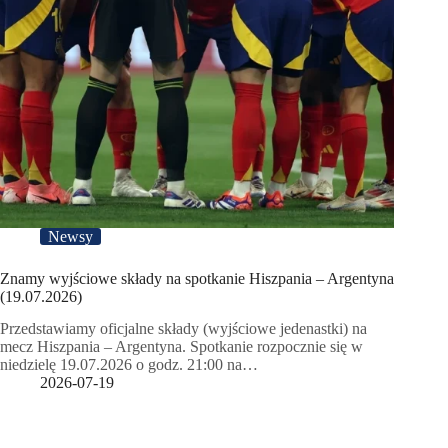
Newsy
Znamy wyjściowe składy na spotkanie Hiszpania – Argentyna
(19.07.2026)
Przedstawiamy oficjalne składy (wyjściowe jedenastki) na
mecz Hiszpania – Argentyna. Spotkanie rozpocznie się w
niedzielę 19.07.2026 o godz. 21:00 na…
2026-07-19