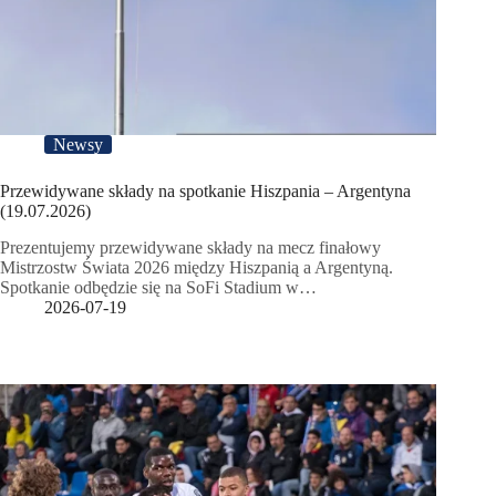
Newsy
Przewidywane składy na spotkanie Hiszpania – Argentyna
(19.07.2026)
Prezentujemy przewidywane składy na mecz finałowy
Mistrzostw Świata 2026 między Hiszpanią a Argentyną.
Spotkanie odbędzie się na SoFi Stadium w…
2026-07-19