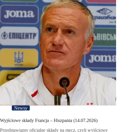
Newsy
Wyjściowe składy Francja – Hiszpania (14.07.2026)
Przedstawiamy oficjalne składy na mecz, czyli wyjściowe