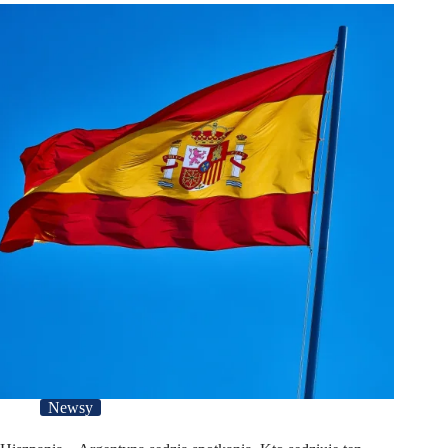
Newsy