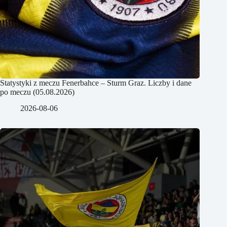
Statystyki z meczu Fenerbahce – Sturm Graz. Liczby i dane
po meczu (05.08.2026)
2026-08-06