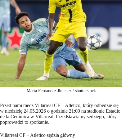
Marta Fernandez Jimenez / shutterstock
Przed nami mecz Villarreal CF – Atletico, który odbędzie się
w niedzielę 24.05.2026 o godzinie 21:00 na stadionie Estadio
de la Cerámica w Villarreal. Przedstawiamy sędziego, który
poprowadzi to spotkanie.
Villarreal CF – Atletico sędzia główny