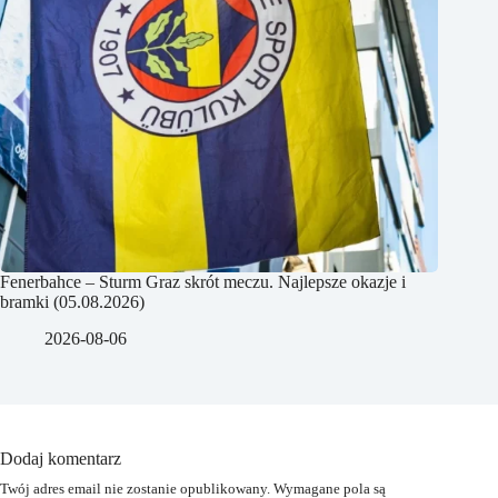
Fenerbahce – Sturm Graz skrót meczu. Najlepsze okazje i
bramki (05.08.2026)
2026-08-06
Dodaj komentarz
Twój adres email nie zostanie opublikowany.
Wymagane pola są