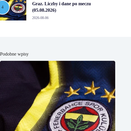
Graz. Liczby i dane po meczu
(05.08.2026)
2026-08-06
Podobne wpisy