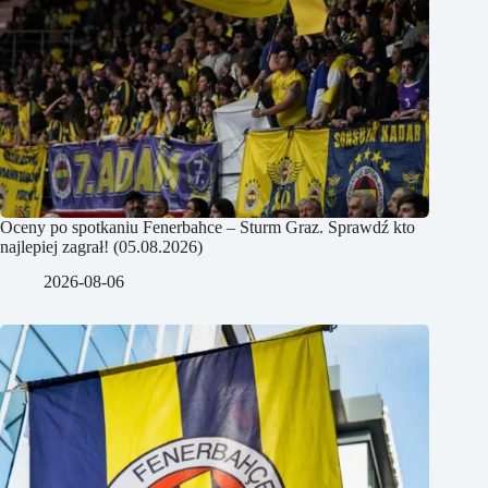
Oceny po spotkaniu Fenerbahce – Sturm Graz. Sprawdź kto
najlepiej zagrał! (05.08.2026)
2026-08-06