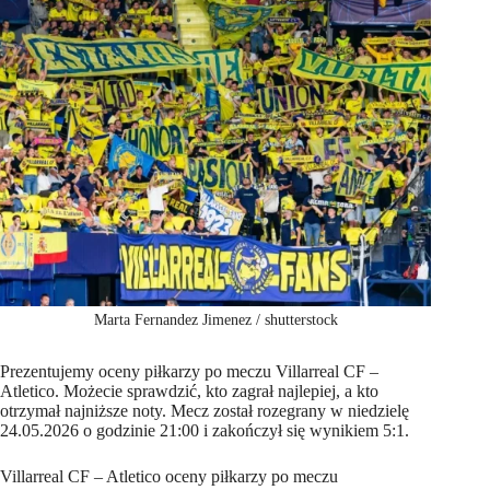
Marta Fernandez Jimenez / shutterstock
Prezentujemy oceny piłkarzy po meczu Villarreal CF –
Atletico. Możecie sprawdzić, kto zagrał najlepiej, a kto
otrzymał najniższe noty. Mecz został rozegrany w niedzielę
24.05.2026 o godzinie 21:00 i zakończył się wynikiem 5:1.
Villarreal CF – Atletico oceny piłkarzy po meczu