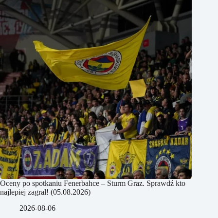
Oceny po spotkaniu Fenerbahce – Sturm Graz. Sprawdź kto
najlepiej zagrał! (05.08.2026)
2026-08-06