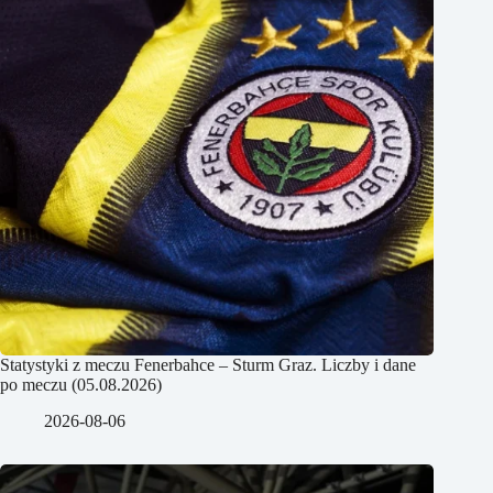
Statystyki z meczu Fenerbahce – Sturm Graz. Liczby i dane
po meczu (05.08.2026)
2026-08-06