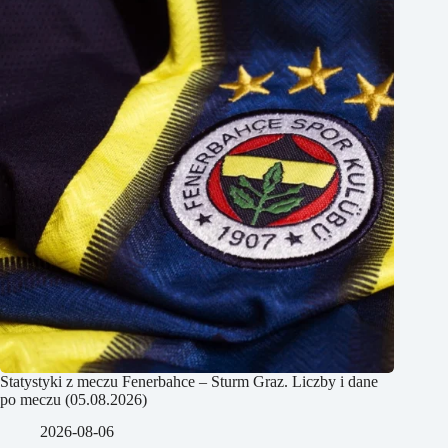
Statystyki z meczu Fenerbahce – Sturm Graz. Liczby i dane
po meczu (05.08.2026)
2026-08-06