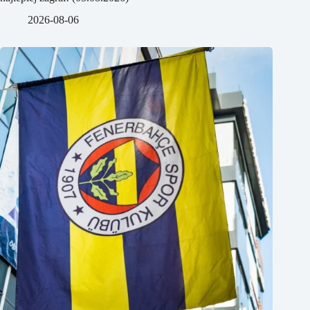
2026-08-06