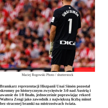
Maciej Rogowski Photo / shutterstock
Bramkarz reprezentacji Hiszpanii Unai Simón pozostał
skromny po historycznym zwycięstwie 3:0 nad Austrią i
awansie do 1/8 finału, jednocześnie poprawiając rekord
Waltera Zengi jako zawodnik z największą liczbą minut
bez straconej bramki na mistrzostwach świata.