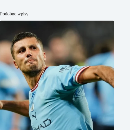
Podobne wpisy