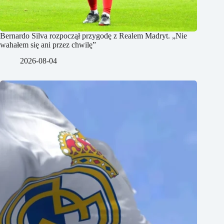
Bernardo Silva rozpoczął przygodę z Realem Madryt. „Nie
wahałem się ani przez chwilę”
2026-08-04