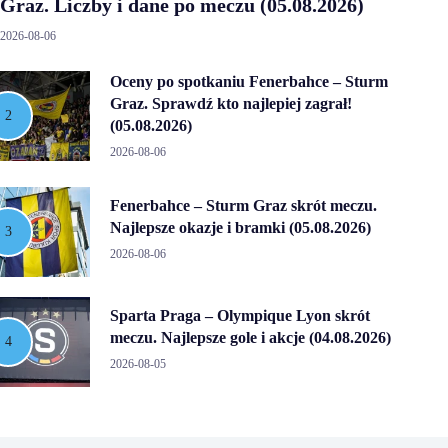
Graz. Liczby i dane po meczu (05.08.2026)
2026-08-06
Oceny po spotkaniu Fenerbahce – Sturm
Graz. Sprawdź kto najlepiej zagrał!
(05.08.2026)
2026-08-06
Fenerbahce – Sturm Graz skrót meczu.
Najlepsze okazje i bramki (05.08.2026)
2026-08-06
Sparta Praga – Olympique Lyon skrót
meczu. Najlepsze gole i akcje (04.08.2026)
2026-08-05