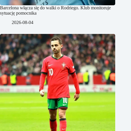
Barcelona włącza się do walki o Rodriego. Klub monitoruje
sytuację pomocnika
2026-08-04