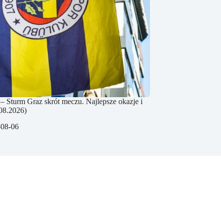
– Sturm Graz skrót meczu. Najlepsze okazje i
08.2026)
-08-06