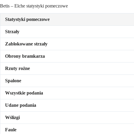
Betis – Elche statystyki pomeczowe
Statystyki pomeczowe
Strzały
Zablokowane strzały
Obrony bramkarza
Rzuty rożne
Spalone
Wszystkie podania
Udane podania
Wślizgi
Faule