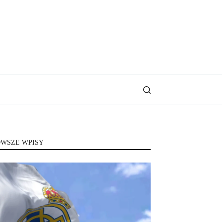
WSZE WPISY