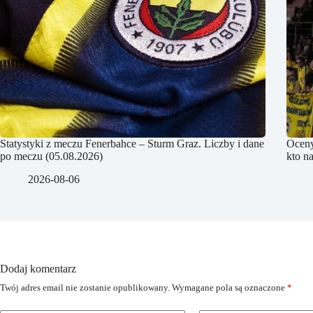
Statystyki z meczu Fenerbahce – Sturm Graz. Liczby i dane
Oceny
po meczu (05.08.2026)
kto na
2026-08-06
Dodaj komentarz
Twój adres email nie zostanie opublikowany.
Wymagane pola są oznaczone
*