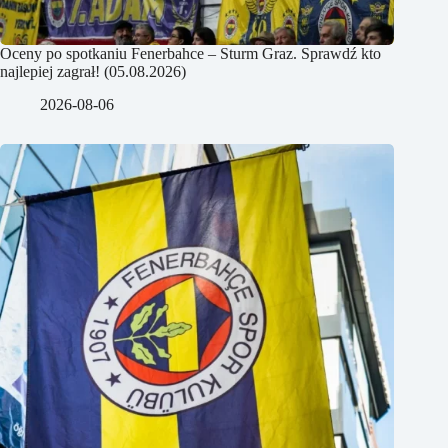
Oceny po spotkaniu Fenerbahce – Sturm Graz. Sprawdź kto
najlepiej zagrał! (05.08.2026)
2026-08-06