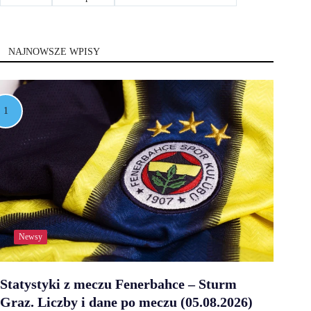
NAJNOWSZE WPISY
Newsy
Statystyki z meczu Fenerbahce – Sturm
Graz. Liczby i dane po meczu (05.08.2026)