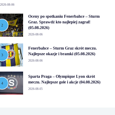
2026-08-06
Oceny po spotkaniu Fenerbahce – Sturm
Graz. Sprawdź kto najlepiej zagrał!
(05.08.2026)
2026-08-06
Fenerbahce – Sturm Graz skrót meczu.
Najlepsze okazje i bramki (05.08.2026)
2026-08-06
Sparta Praga – Olympique Lyon skrót
meczu. Najlepsze gole i akcje (04.08.2026)
2026-08-05