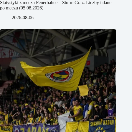
Statystyki z meczu Fenerbahce – Sturm Graz. Liczby i dane
po meczu (05.08.2026)
2026-08-06