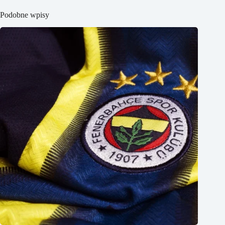
Podobne wpisy