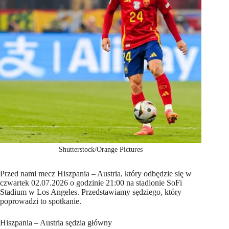
Shutterstock/Orange Pictures
Przed nami mecz Hiszpania – Austria, który odbędzie się w
czwartek 02.07.2026 o godzinie 21:00 na stadionie SoFi
Stadium w Los Angeles. Przedstawiamy sędziego, który
poprowadzi to spotkanie.
Hiszpania – Austria sędzia główny