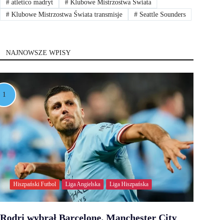
#
atletico madryt
#
Klubowe Mistrzostwa Świata
#
Klubowe Mistrzostwa Świata transmisje
#
Seattle Sounders
NAJNOWSZE WPISY
Hiszpański Futbol
Liga Angielska
Liga Hiszpańska
Rodri wybrał Barcelonę. Manchester City