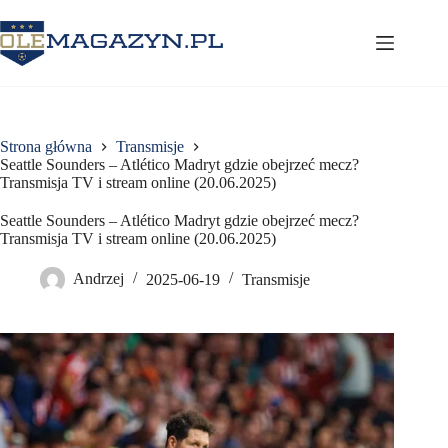
Przejdź
do
treści
Strona główna
Transmisje
Seattle Sounders – Atlético Madryt gdzie obejrzeć mecz?
Transmisja TV i stream online (20.06.2025)
Seattle Sounders – Atlético Madryt gdzie obejrzeć mecz?
Transmisja TV i stream online (20.06.2025)
Andrzej
2025-06-19
Transmisje