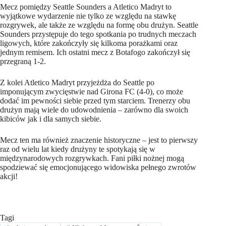
Mecz pomiędzy Seattle Sounders a Atletico Madryt to
wyjątkowe wydarzenie nie tylko ze względu na stawkę
rozgrywek, ale także ze względu na formę obu drużyn. Seattle
Sounders przystępuje do tego spotkania po trudnych meczach
ligowych, które zakończyły się kilkoma porażkami oraz
jednym remisem. Ich ostatni mecz z Botafogo zakończył się
przegraną 1-2.
Z kolei Atletico Madryt przyjeżdża do Seattle po
imponującym zwycięstwie nad Girona FC (4-0), co może
dodać im pewności siebie przed tym starciem. Trenerzy obu
drużyn mają wiele do udowodnienia – zarówno dla swoich
kibiców jak i dla samych siebie.
Mecz ten ma również znaczenie historyczne – jest to pierwszy
raz od wielu lat kiedy drużyny te spotykają się w
międzynarodowych rozgrywkach. Fani piłki nożnej mogą
spodziewać się emocjonującego widowiska pełnego zwrotów
akcji!
Tagi