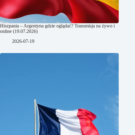
Hiszpania – Argentyna gdzie oglądać? Transmisja na żywo i
online (19.07.2026)
2026-07-19