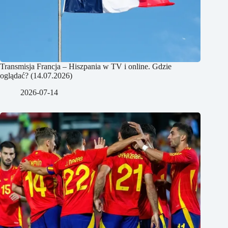
Transmisja Francja – Hiszpania w TV i online. Gdzie
oglądać? (14.07.2026)
2026-07-14