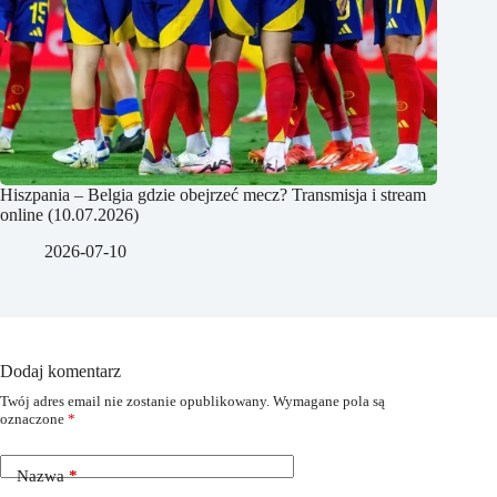
Hiszpania – Belgia gdzie obejrzeć mecz? Transmisja i stream
online (10.07.2026)
2026-07-10
Dodaj komentarz
Twój adres email nie zostanie opublikowany.
Wymagane pola są
oznaczone
*
Nazwa
*