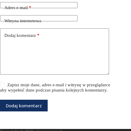
Adres e-mail
*
Witryna internetowa
Dodaj komentarz
*
Zapisz moje dane, adres e-mail i witrynę w przeglądarce
aby wypełnić dane podczas pisania kolejnych komentarzy.
Dodaj komentarz