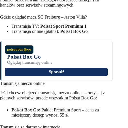
kanałów oraz serwisów streamingowych.
Gdzie oglądać mecz SC Freiburg – Aston Villa?
Transmisja TV:
Polsat Sport Premium 1
Transmisja online (płatna):
Polsat Box Go
Polsat Box Go
Oglądaj transmisję online
Sprawdź
Transmisja meczu online
Jeśli chcesz obejrzeć transmisję meczu online, skorzystaj z
płatnych serwisów, przede wszystkim Polsat Box Go:
Polsat Box Go:
Pakiet Premium Sport – cena za
miesięczny dostęp wynosi 55 zł
Transmisja za darmo w internecie