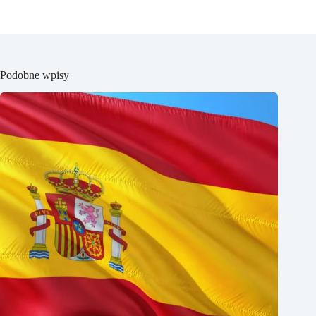
Podobne wpisy