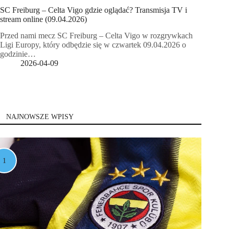
SC Freiburg – Celta Vigo gdzie oglądać? Transmisja TV i
stream online (09.04.2026)
Przed nami mecz SC Freiburg – Celta Vigo w rozgrywkach
Ligi Europy, który odbędzie się w czwartek 09.04.2026 o
godzinie…
2026-04-09
NAJNOWSZE WPISY