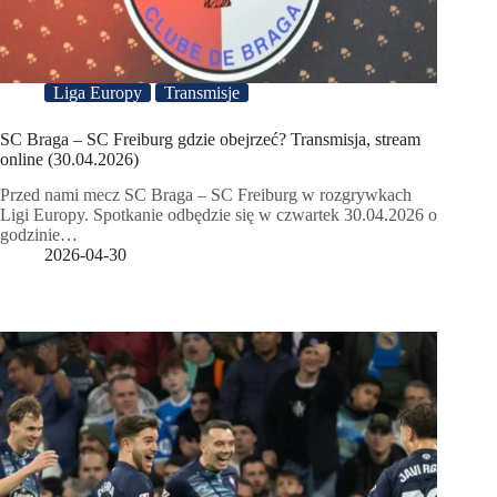
Liga Europy
Transmisje
SC Braga – SC Freiburg gdzie obejrzeć? Transmisja, stream
online (30.04.2026)
Przed nami mecz SC Braga – SC Freiburg w rozgrywkach
Ligi Europy. Spotkanie odbędzie się w czwartek 30.04.2026 o
godzinie…
2026-04-30