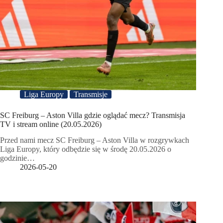
Liga Europy
Transmisje
SC Freiburg – Aston Villa gdzie oglądać mecz? Transmisja
TV i stream online (20.05.2026)
Przed nami mecz SC Freiburg – Aston Villa w rozgrywkach
Liga Europy, który odbędzie się w środę 20.05.2026 o
godzinie…
2026-05-20