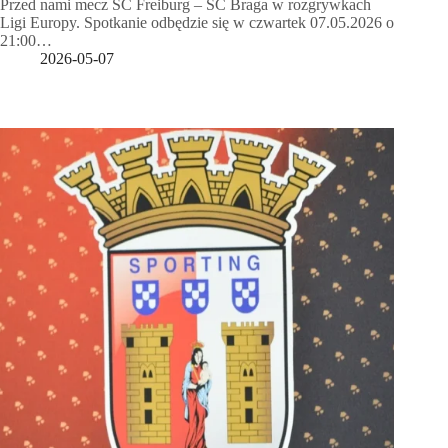
Przed nami mecz SC Freiburg – SC Braga w rozgrywkach
Ligi Europy. Spotkanie odbędzie się w czwartek 07.05.2026 o
21:00…
2026-05-07