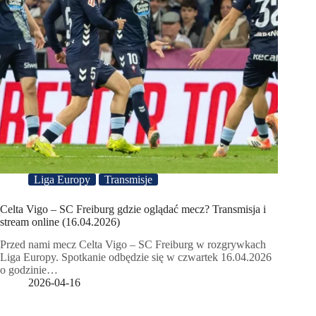
Liga Europy
Transmisje
Celta Vigo – SC Freiburg gdzie oglądać mecz? Transmisja i
stream online (16.04.2026)
Przed nami mecz Celta Vigo – SC Freiburg w rozgrywkach
Liga Europy. Spotkanie odbędzie się w czwartek 16.04.2026
o godzinie…
2026-04-16