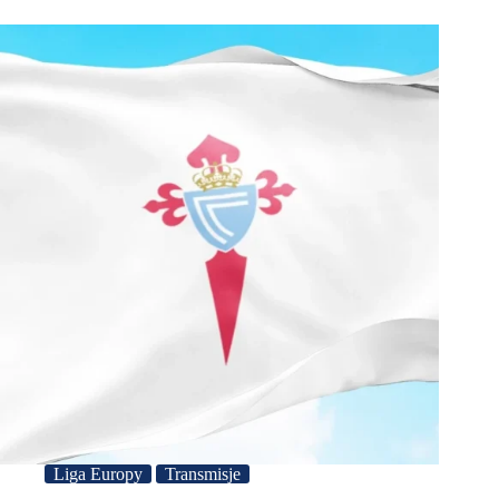
Liga Europy
Transmisje