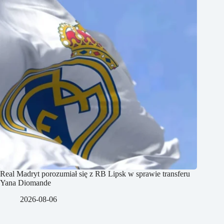
Real Madryt porozumiał się z RB Lipsk w sprawie transferu
Yana Diomande
2026-08-06