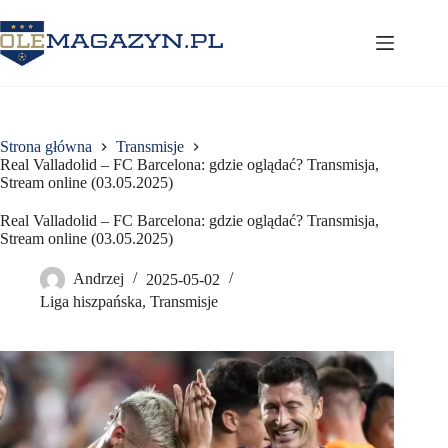
Przejdź
do
treści
Strona główna
Transmisje
Real Valladolid – FC Barcelona: gdzie oglądać? Transmisja,
Stream online (03.05.2025)
Real Valladolid – FC Barcelona: gdzie oglądać? Transmisja,
Stream online (03.05.2025)
Andrzej
2025-05-02
Liga hiszpańska
,
Transmisje