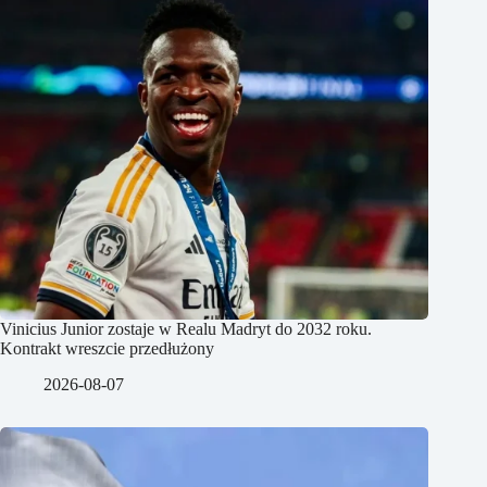
Vinicius Junior zostaje w Realu Madryt do 2032 roku.
Kontrakt wreszcie przedłużony
2026-08-07