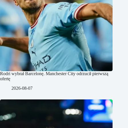
Rodri wybrał Barcelonę. Manchester City odrzucił pierwszą
ofertę
2026-08-07