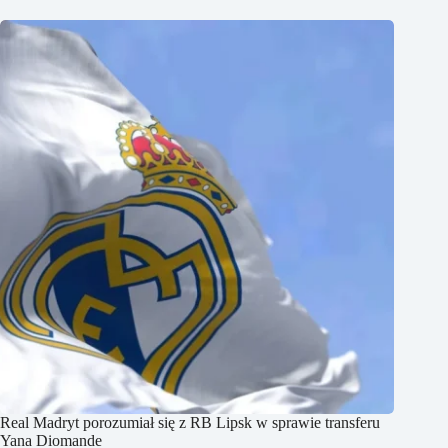
Real Madryt porozumiał się z RB Lipsk w sprawie transferu
Yana Diomande