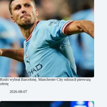
Rodri wybrał Barcelonę. Manchester City odrzucił pierwszą
ofertę
2026-08-07