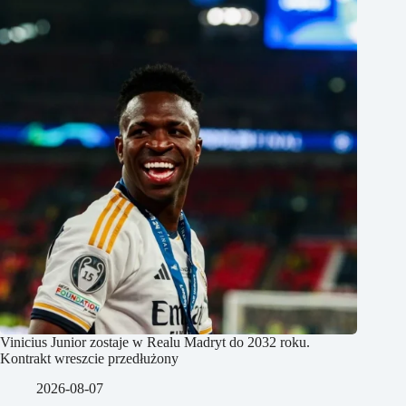
Vinicius Junior zostaje w Realu Madryt do 2032 roku.
Kontrakt wreszcie przedłużony
2026-08-07