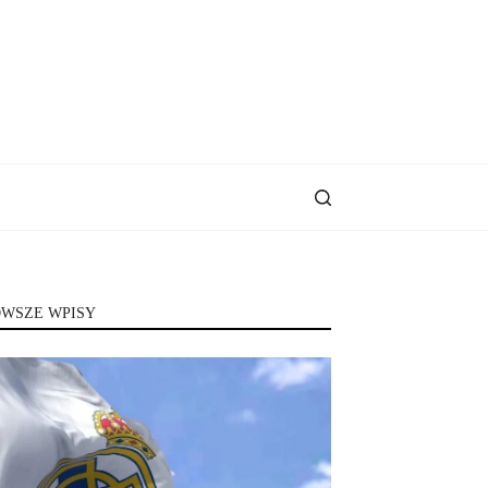
WSZE WPISY