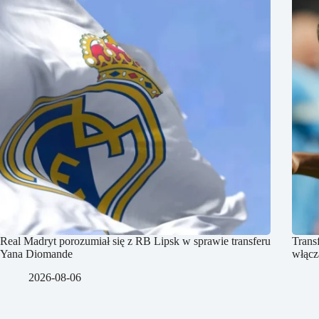
Real Madryt porozumiał się z RB Lipsk w sprawie transferu
Trans
Yana Diomande
włącz
2026-08-06