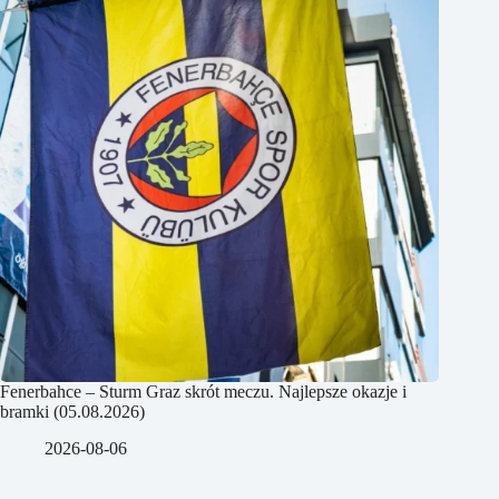
Fenerbahce – Sturm Graz skrót meczu. Najlepsze okazje i
bramki (05.08.2026)
2026-08-06