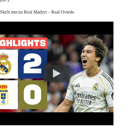
Skrót meczu Real Madryt – Real Oviedo