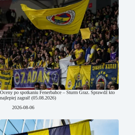
Oceny po spotkaniu Fenerbahce – Sturm Graz. Sprawdź kto
najlepiej zagrał! (05.08.2026)
2026-08-06