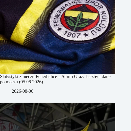
Statystyki z meczu Fenerbahce – Sturm Graz. Liczby i dane
po meczu (05.08.2026)
2026-08-06