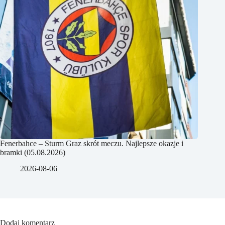
Fenerbahce – Sturm Graz skrót meczu. Najlepsze okazje i
bramki (05.08.2026)
2026-08-06
Dodaj komentarz