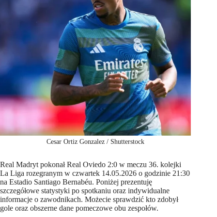
Cesar Ortiz Gonzalez / Shutterstock
Real Madryt pokonał Real Oviedo 2:0 w meczu 36. kolejki
La Liga rozegranym w czwartek 14.05.2026 o godzinie 21:30
na Estadio Santiago Bernabéu. Poniżej prezentuję
szczegółowe statystyki po spotkaniu oraz indywidualne
informacje o zawodnikach. Możecie sprawdzić kto zdobył
gole oraz obszerne dane pomeczowe obu zespołów.