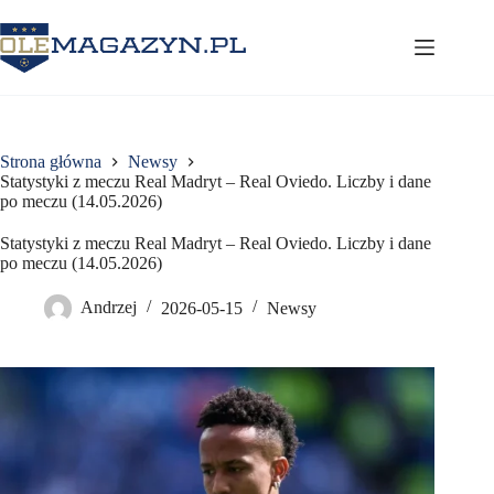
Przejdź
do
treści
Strona główna
Newsy
Statystyki z meczu Real Madryt – Real Oviedo. Liczby i dane
po meczu (14.05.2026)
Statystyki z meczu Real Madryt – Real Oviedo. Liczby i dane
po meczu (14.05.2026)
Andrzej
2026-05-15
Newsy