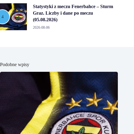
Statystyki z meczu Fenerbahce – Sturm
Graz. Liczby i dane po meczu
(05.08.2026)
2026-08-06
Podobne wpisy