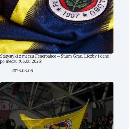
Statystyki z meczu Fenerbahce – Sturm Graz. Liczby i dane
po meczu (05.08.2026)
2026-08-06