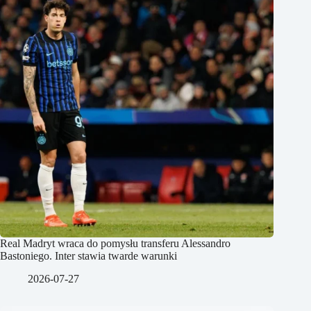
Real Madryt wraca do pomysłu transferu Alessandro
Bastoniego. Inter stawia twarde warunki
2026-07-27