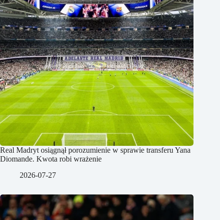
Real Madryt osiągnął porozumienie w sprawie transferu Yana
Diomande. Kwota robi wrażenie
2026-07-27