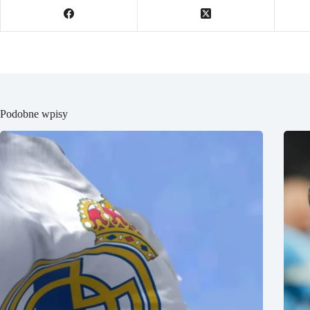
Podobne wpisy