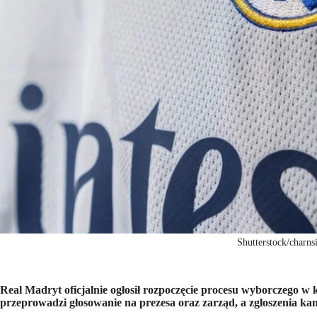
Shutterstock/charnsi
Real Madryt oficjalnie ogłosił rozpoczęcie procesu wyborczego w
przeprowadzi głosowanie na prezesa oraz zarząd, a zgłoszenia 