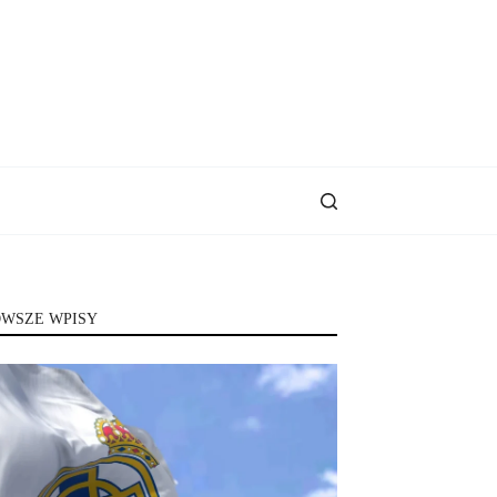
WSZE WPISY