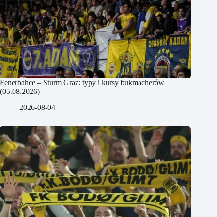
Fenerbahce – Sturm Graz: typy i kursy bukmacherów
(05.08.2026)
2026-08-04