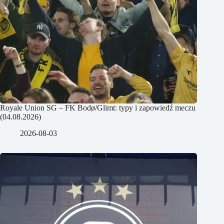
Royale Union SG – FK Bodø/Glimt: typy i zapowiedź meczu
(04.08.2026)
2026-08-03