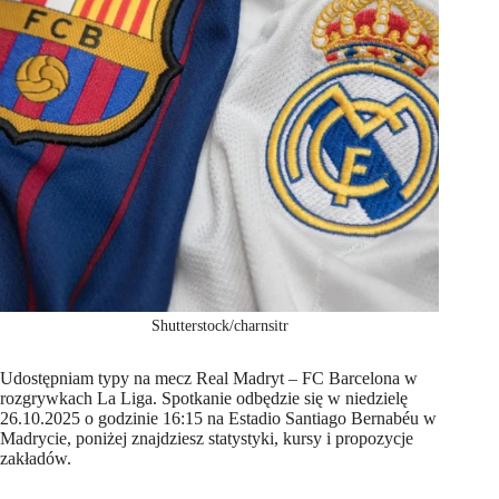
Shutterstock/charnsitr
Udostępniam typy na mecz Real Madryt – FC Barcelona w
rozgrywkach La Liga. Spotkanie odbędzie się w niedzielę
26.10.2025 o godzinie 16:15 na Estadio Santiago Bernabéu w
Madrycie, poniżej znajdziesz statystyki, kursy i propozycje
zakładów.