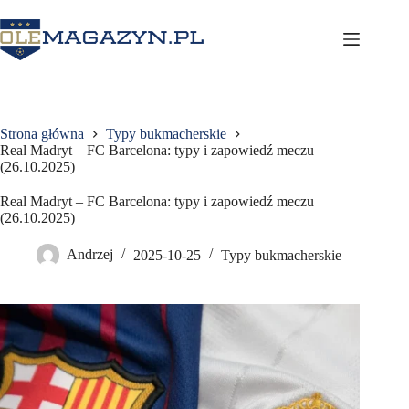
Przejdź
do
treści
Strona główna
Typy bukmacherskie
Real Madryt – FC Barcelona: typy i zapowiedź meczu
(26.10.2025)
Real Madryt – FC Barcelona: typy i zapowiedź meczu
(26.10.2025)
Andrzej
2025-10-25
Typy bukmacherskie