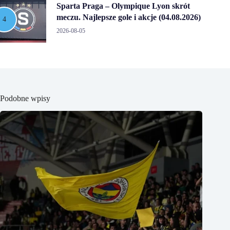
Sparta Praga – Olympique Lyon skrót
meczu. Najlepsze gole i akcje (04.08.2026)
2026-08-05
Podobne wpisy