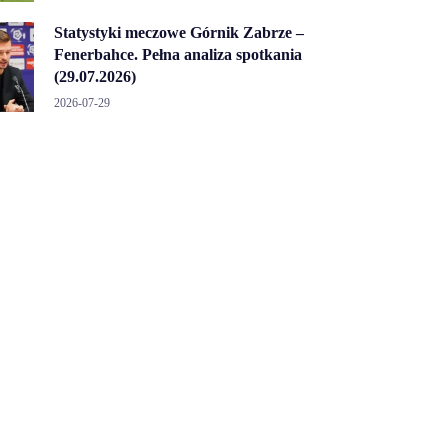
Statystyki meczowe Górnik Zabrze –
Fenerbahce. Pełna analiza spotkania
(29.07.2026)
2026-07-29