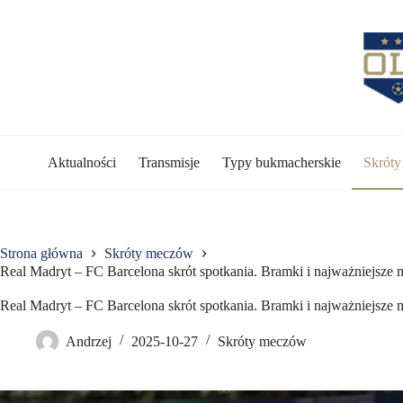
Przejdź
do
treści
Aktualności
Transmisje
Typy bukmacherskie
Skrót
Strona główna
Skróty meczów
Real Madryt – FC Barcelona skrót spotkania. Bramki i najważniejsze
Real Madryt – FC Barcelona skrót spotkania. Bramki i najważniejsze
Andrzej
2025-10-27
Skróty meczów