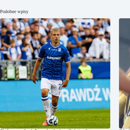
Podobne wpisy