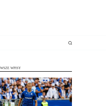
WSZE WPISY