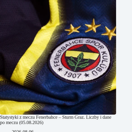
Statystyki z meczu Fenerbahce – Sturm Graz. Liczby i dane
po meczu (05.08.2026)
2026-08-06