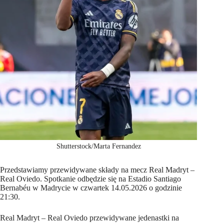
Shutterstock/Marta Fernandez
Przedstawiamy przewidywane składy na mecz Real Madryt –
Real Oviedo. Spotkanie odbędzie się na Estadio Santiago
Bernabéu w Madrycie w czwartek 14.05.2026 o godzinie
21:30.
Real Madryt – Real Oviedo przewidywane jedenastki na