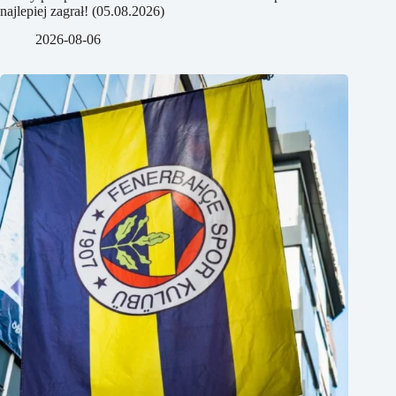
najlepiej zagrał! (05.08.2026)
2026-08-06