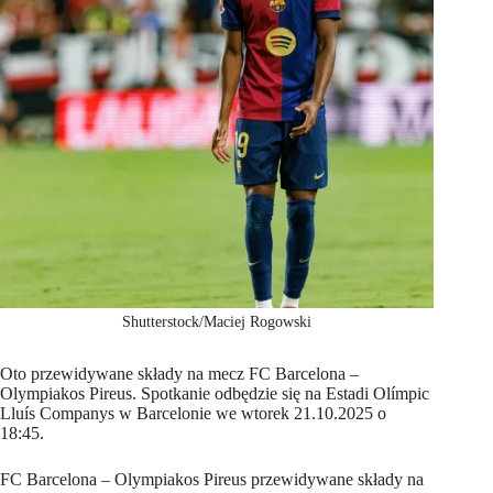
Shutterstock/Maciej Rogowski
Oto przewidywane składy na mecz FC Barcelona –
Olympiakos Pireus. Spotkanie odbędzie się na Estadi Olímpic
Lluís Companys w Barcelonie we wtorek 21.10.2025 o
18:45.
FC Barcelona – Olympiakos Pireus przewidywane składy na