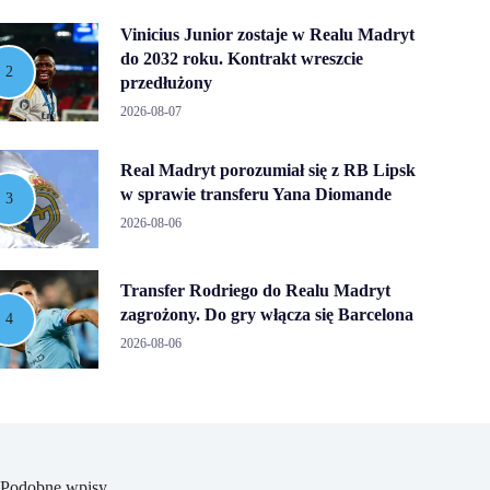
Vinicius Junior zostaje w Realu Madryt
do 2032 roku. Kontrakt wreszcie
przedłużony
2026-08-07
Real Madryt porozumiał się z RB Lipsk
w sprawie transferu Yana Diomande
2026-08-06
Transfer Rodriego do Realu Madryt
zagrożony. Do gry włącza się Barcelona
2026-08-06
Podobne wpisy