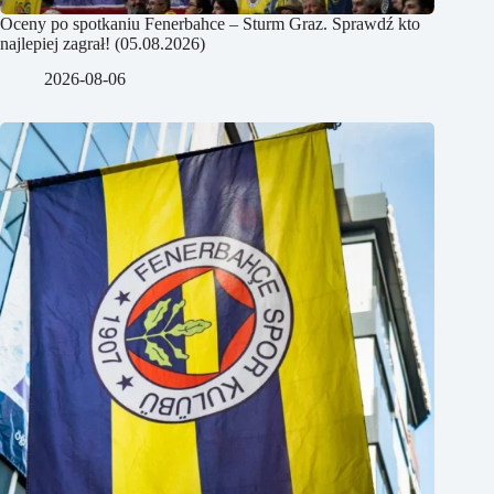
Oceny po spotkaniu Fenerbahce – Sturm Graz. Sprawdź kto
najlepiej zagrał! (05.08.2026)
2026-08-06