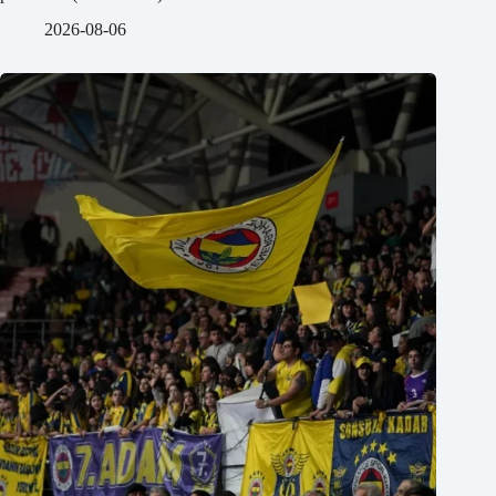
2026-08-06