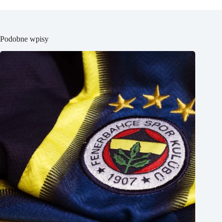
Podobne wpisy