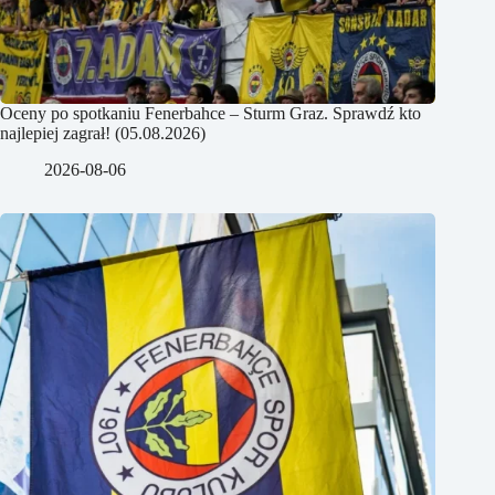
Oceny po spotkaniu Fenerbahce – Sturm Graz. Sprawdź kto
najlepiej zagrał! (05.08.2026)
2026-08-06