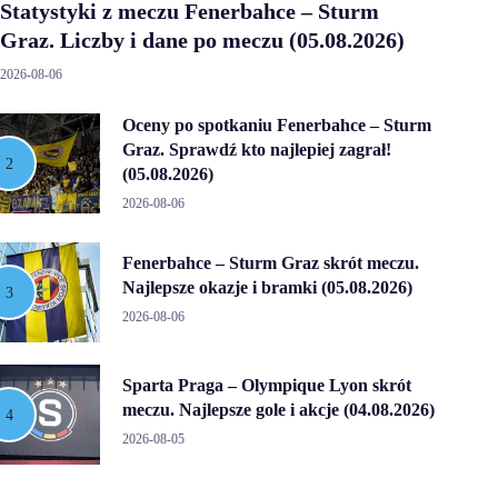
Statystyki z meczu Fenerbahce – Sturm
Graz. Liczby i dane po meczu (05.08.2026)
2026-08-06
Oceny po spotkaniu Fenerbahce – Sturm
Graz. Sprawdź kto najlepiej zagrał!
(05.08.2026)
2026-08-06
Fenerbahce – Sturm Graz skrót meczu.
Najlepsze okazje i bramki (05.08.2026)
2026-08-06
Sparta Praga – Olympique Lyon skrót
meczu. Najlepsze gole i akcje (04.08.2026)
2026-08-05