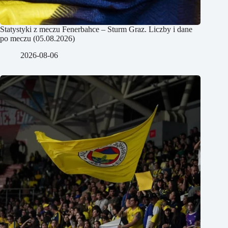
Statystyki z meczu Fenerbahce – Sturm Graz. Liczby i dane
po meczu (05.08.2026)
2026-08-06