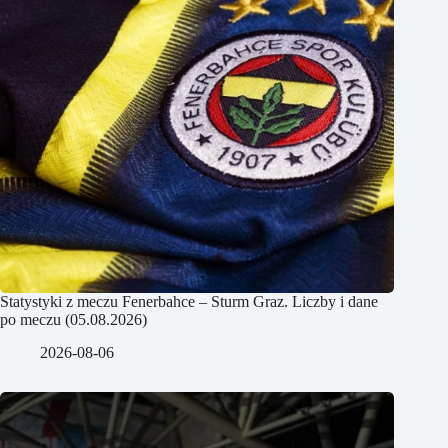
Statystyki z meczu Fenerbahce – Sturm Graz. Liczby i dane
po meczu (05.08.2026)
2026-08-06