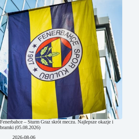
Fenerbahce – Sturm Graz skrót meczu. Najlepsze okazje i
bramki (05.08.2026)
2026-08-06