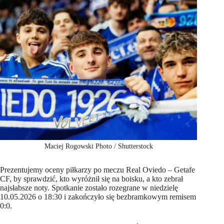
Maciej Rogowski Photo / Shutterstock
Prezentujemy oceny piłkarzy po meczu Real Oviedo – Getafe
CF, by sprawdzić, kto wyróżnił się na boisku, a kto zebrał
najsłabsze noty. Spotkanie zostało rozegrane w niedzielę
10.05.2026 o 18:30 i zakończyło się bezbramkowym remisem
0:0.