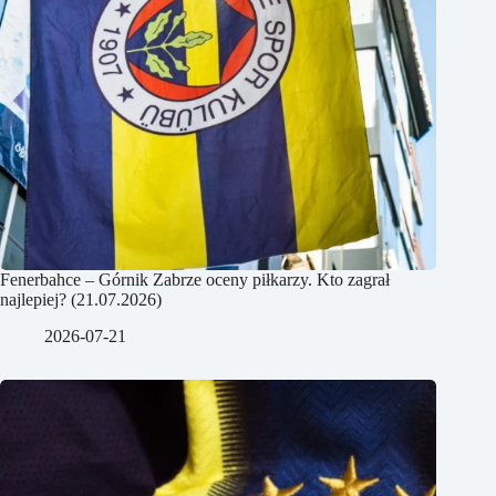
Fenerbahce – Górnik Zabrze oceny piłkarzy. Kto zagrał
najlepiej? (21.07.2026)
2026-07-21