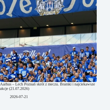
Aarhus – Lech Poznań skrót z meczu. Bramki i najciekawsze
akcje (21.07.2026)
2026-07-21