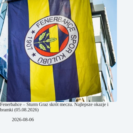
Fenerbahce – Sturm Graz skrót meczu. Najlepsze okazje i
bramki (05.08.2026)
2026-08-06