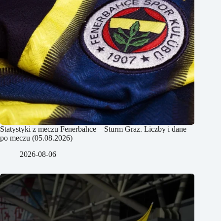
Statystyki z meczu Fenerbahce – Sturm Graz. Liczby i dane
po meczu (05.08.2026)
2026-08-06