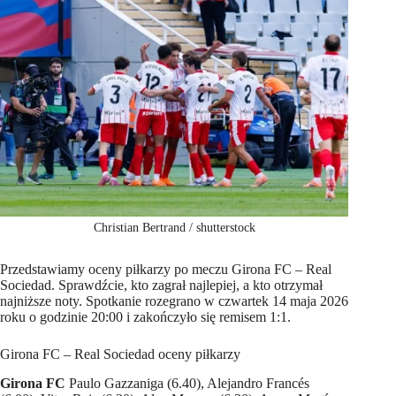
Christian Bertrand / shutterstock
Przedstawiamy oceny piłkarzy po meczu Girona FC – Real
Sociedad. Sprawdźcie, kto zagrał najlepiej, a kto otrzymał
najniższe noty. Spotkanie rozegrano w czwartek 14 maja 2026
roku o godzinie 20:00 i zakończyło się remisem 1:1.
Girona FC – Real Sociedad oceny piłkarzy
Girona FC
Paulo Gazzaniga (6.40), Alejandro Francés