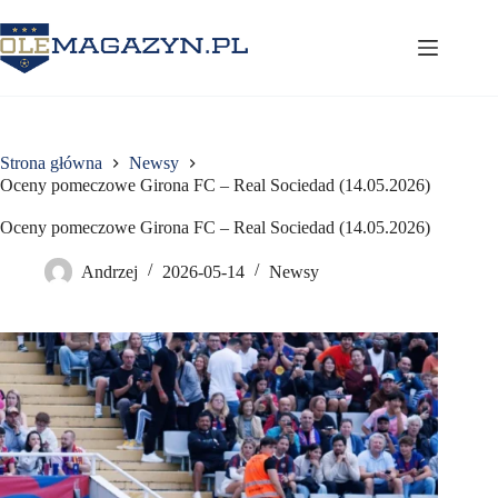
Przejdź
do
treści
Strona główna
Newsy
Oceny pomeczowe Girona FC – Real Sociedad (14.05.2026)
Oceny pomeczowe Girona FC – Real Sociedad (14.05.2026)
Andrzej
2026-05-14
Newsy