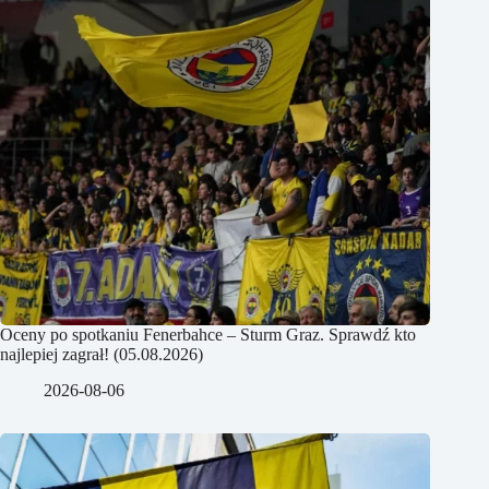
Oceny po spotkaniu Fenerbahce – Sturm Graz. Sprawdź kto
najlepiej zagrał! (05.08.2026)
2026-08-06