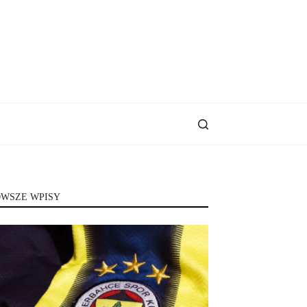
WSZE WPISY