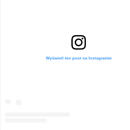
Wyświetl ten post na Instagramie