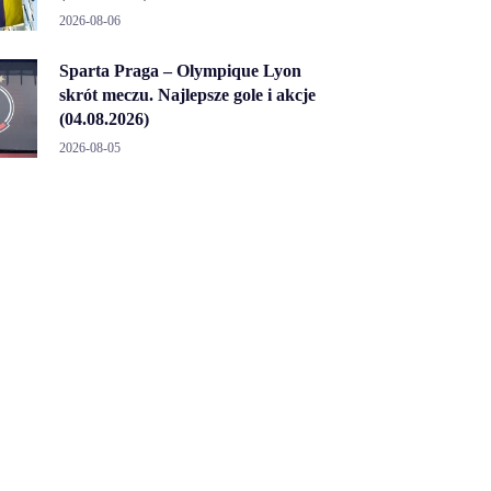
2026-08-06
Sparta Praga – Olympique Lyon
skrót meczu. Najlepsze gole i akcje
(04.08.2026)
2026-08-05